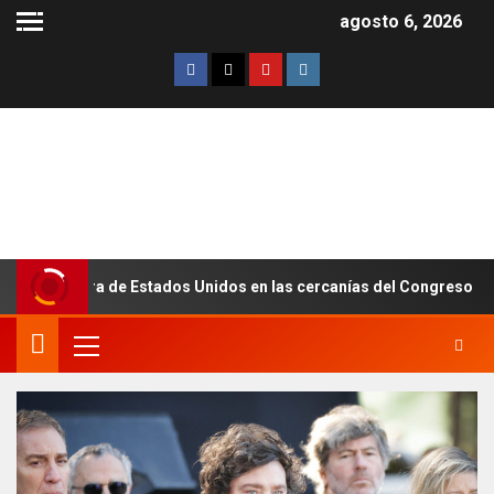
agosto 6, 2026
bandera de Estados Unidos en las cercanías del Congreso