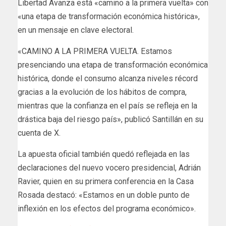
Libertad Avanza está «camino a la primera vuelta» con
«una etapa de transformación económica histórica»,
en un mensaje en clave electoral.
«CAMINO A LA PRIMERA VUELTA. Estamos
presenciando una etapa de transformación económica
histórica, donde el consumo alcanza niveles récord
gracias a la evolución de los hábitos de compra,
mientras que la confianza en el país se refleja en la
drástica baja del riesgo país», publicó Santillán en su
cuenta de X.
La apuesta oficial también quedó reflejada en las
declaraciones del nuevo vocero presidencial, Adrián
Ravier, quien en su primera conferencia en la Casa
Rosada destacó: «Estamos en un doble punto de
inflexión en los efectos del programa económico».