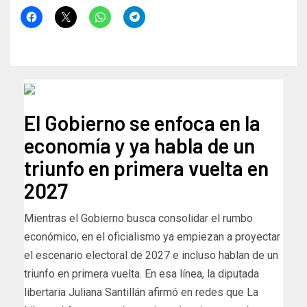
El Gobierno se enfoca en la
economía y ya habla de un
triunfo en primera vuelta en
2027
Mientras el Gobierno busca consolidar el rumbo
económico, en el oficialismo ya empiezan a proyectar
el escenario electoral de 2027 e incluso hablan de un
triunfo en primera vuelta. En esa línea, la diputada
libertaria Juliana Santillán afirmó en redes que La