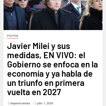
POLITICA
Javier Milei y sus
medidas, EN VIVO: el
Gobierno se enfoca en la
economía y ya habla de
un triunfo en primera
vuelta en 2027
impactocastex
julio 7, 2026