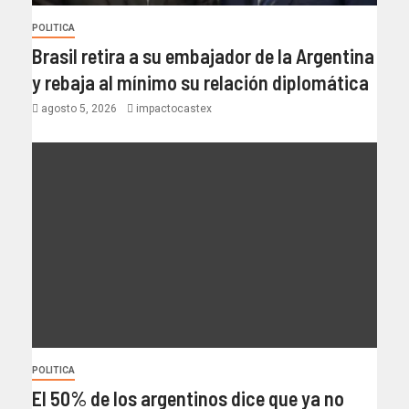
POLITICA
Brasil retira a su embajador de la Argentina
y rebaja al mínimo su relación diplomática
agosto 5, 2026
impactocastex
POLITICA
El 50% de los argentinos dice que ya no