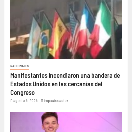
NACIONALES
Manifestantes incendiaron una bandera de
Estados Unidos en las cercanías del
Congreso
agosto 6, 2026
impactocastex