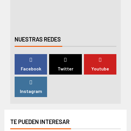
NUESTRAS REDES
Facebook
Twitter
Youtube
Instagram
TE PUEDEN INTERESAR