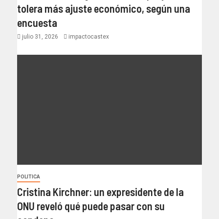
tolera más ajuste económico, según una
encuesta
julio 31, 2026
impactocastex
POLITICA
Cristina Kirchner: un expresidente de la
ONU reveló qué puede pasar con su