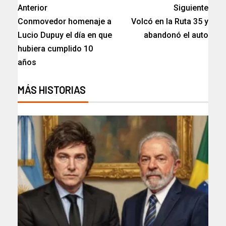
Anterior
Siguiente
Conmovedor homenaje a
Volcó en la Ruta 35 y
Lucio Dupuy el día en que
abandonó el auto
hubiera cumplido 10
años
MÁS HISTORIAS