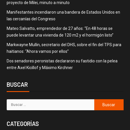
proyecto de Milei, minuto a minuto
Manifestantes incendiaron una bandera de Estados Unidos en
las cercanías del Congreso
Mateo Salvatto, emprendedor de 27 años: “En 48 horas se
puede levantar una vivienda de 120 m2 y el hormigón listo”
Markwayne Mullin, secretario del DHS, sobre el fin del TPS para
haitianos: “Ahora vamos por ellos”
Dos senadores peronistas declararon su fastidio con la pelea
entre Axel Kicillof y Máximo Kirchner
BUSCAR
CATEGORÍAS