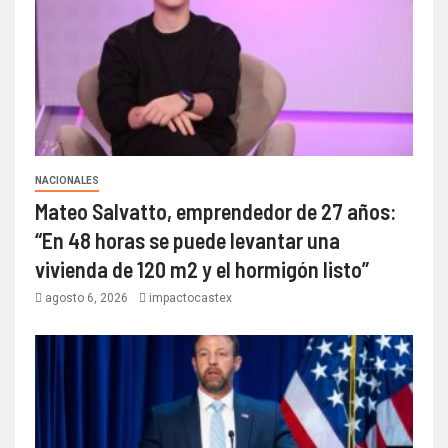
NACIONALES
Mateo Salvatto, emprendedor de 27 años:
“En 48 horas se puede levantar una
vivienda de 120 m2 y el hormigón listo”
agosto 6, 2026
impactocastex