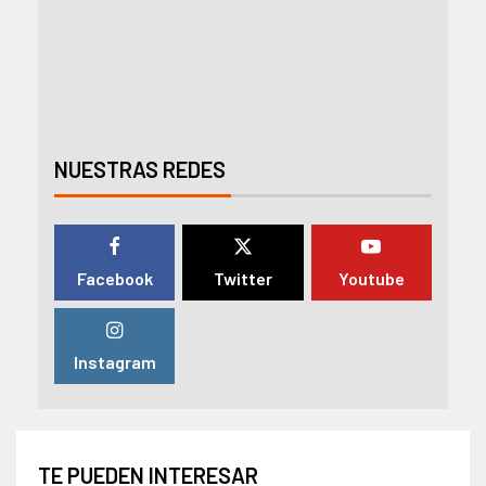
NUESTRAS REDES
Facebook
Twitter
Youtube
Instagram
TE PUEDEN INTERESAR