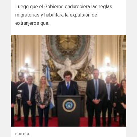
Luego que el Gobierno endureciera las reglas
migratorias y habilitara la expulsión de
extranjeros que…
POLITICA