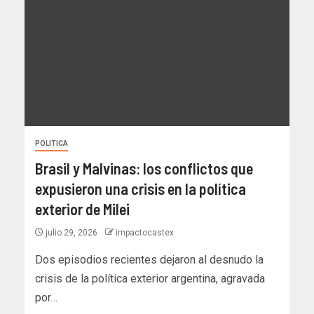
POLITICA
Brasil y Malvinas: los conflictos que
expusieron una crisis en la política
exterior de Milei
julio 29, 2026
impactocastex
Dos episodios recientes dejaron al desnudo la
crisis de la política exterior argentina, agravada
por…