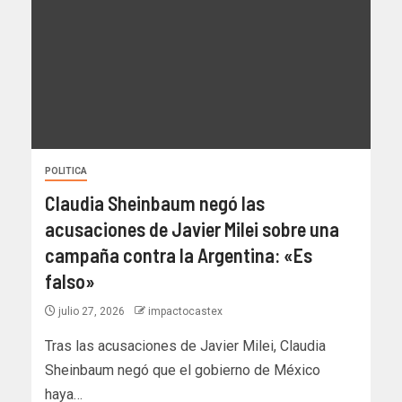
POLITICA
Claudia Sheinbaum negó las
acusaciones de Javier Milei sobre una
campaña contra la Argentina: «Es
falso»
julio 27, 2026
impactocastex
Tras las acusaciones de Javier Milei, Claudia
Sheinbaum negó que el gobierno de México
haya…