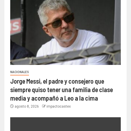
NACIONALES
Jorge Messi, el padre y consejero que
siempre quiso tener una familia de clase
media y acompañó a Leo a la cima
agosto 8, 2026
impactocastex