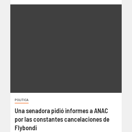
POLITICA
Una senadora pidió informes a ANAC
por las constantes cancelaciones de
Flybondi