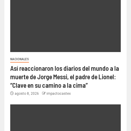
NACIONALES
Así reaccionaron los diarios del mundo a la
muerte de Jorge Messi, el padre de Lionel:
“Clave en su camino a la cima”
agosto 8, 2026
impactocastex