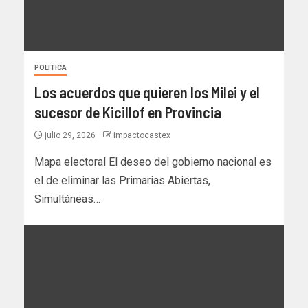
POLITICA
Los acuerdos que quieren los Milei y el
sucesor de Kicillof en Provincia
julio 29, 2026
impactocastex
Mapa electoral El deseo del gobierno nacional es
el de eliminar las Primarias Abiertas,
Simultáneas…