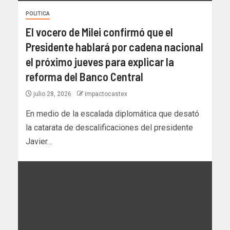
POLITICA
El vocero de Milei confirmó que el
Presidente hablará por cadena nacional
el próximo jueves para explicar la
reforma del Banco Central
julio 28, 2026
impactocastex
En medio de la escalada diplomática que desató
la catarata de descalificaciones del presidente
Javier…