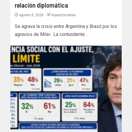
relación diplomática
agosto 5, 2026
impactocastex
Se agrava la crisis entre Argentina y Brasil por los
agravios de Milei. .La contundente…