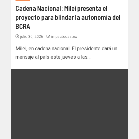
Cadena Nacional: Milei presenta el
proyecto para blindar la autonomía del
BCRA
julio 30, 2026
impactocastex
Milei, en cadena nacional. El presidente dará un
mensaje al país este jueves a las…