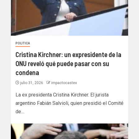
POLITICA
Cristina Kirchner: un expresidente de la
ONU reveló qué puede pasar con su
condena
julio 31, 2026
impactocastex
La ex presidenta Cristina Kirchner. El jurista
argentino Fabián Salvioli, quien presidió el Comité
de…