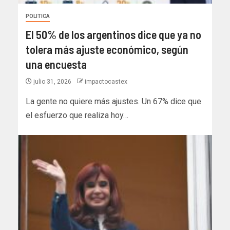
POLITICA
El 50% de los argentinos dice que ya no
tolera más ajuste económico, según
una encuesta
julio 31, 2026
impactocastex
La gente no quiere más ajustes. Un 67% dice que
el esfuerzo que realiza hoy…