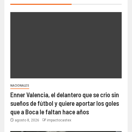
NACIONALES
Enner Valencia, el delantero que se crio sin
sueños de fútbol y quiere aportar los goles
que a Boca le faltan hace años
agosto 8, 2026
impactocastex