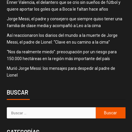
Enner Valencia, el delantero que se crio sin sueños de fútbol y
quiere aportar los goles que a Boca le faltan hace años
Jorge Messi, el padre y consejero que siempre quiso tener una
familia de clase media y acompañó a Leo a la cima
Así reaccionaron los diarios del mundo a la muerte de Jorge
Messi, el padre de Lionel: “Clave en su camino a la cima”
“Nos da realmente miedo”: preocupación por un riesgo para
150.000 hectáreas en la región más importante del país
Murió Jorge Messi: los mensajes para despedir al padre de
Lionel
BUSCAR