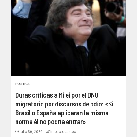
POLITICA
Duras críticas a Milei por el DNU
migratorio por discursos de odio: «Si
Brasil o España aplicaran la misma
norma él no podría entrar»
julio 30, 2026
impactocastex