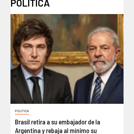
POLITICA
POLITICA
Brasil retira a su embajador de la
Argentina y rebaja al mínimo su