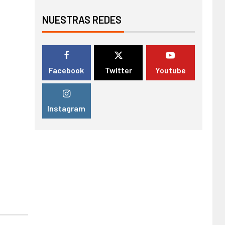
NUESTRAS REDES
Facebook
Twitter
Youtube
Instagram