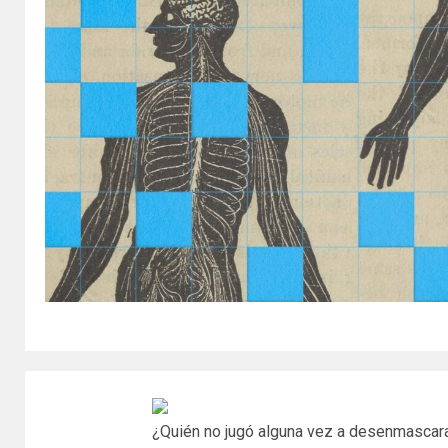
¿Quién no jugó alguna vez a desenmascara