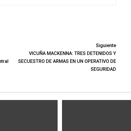
Siguiente
VICUÑA MACKENNA: TRES DETENIDOS Y
tral
SECUESTRO DE ARMAS EN UN OPERATIVO DE
SEGURIDAD