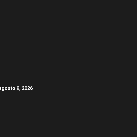
agosto 9, 2026