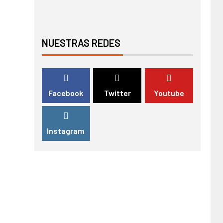
NUESTRAS REDES
Facebook
Twitter
Youtube
Instagram