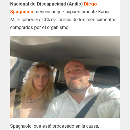
Nacional de Discapacidad (Andis)
Diego
Spagnuolo
mencionar que supuestamente Karina
Milei cobraría el 3% del precio de los medicamentos
comprados por el organismo.
Spagnuolo, que está procesado en la causa,