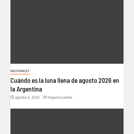
NACIONALES
Cuándo es la luna llena de agosto 2026 en
la Argentina
agosto 6, 2026
impactocastex