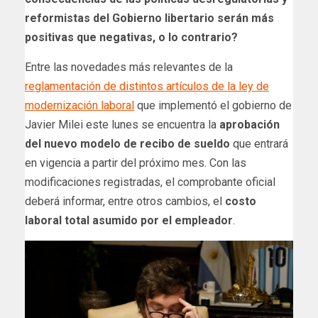
reformistas del Gobierno libertario serán más
positivas que negativas, o lo contrario?
Entre las novedades más relevantes de la
reglamentación de distintos artículos de la ley de
modernización laboral
que implementó el gobierno de
Javier Milei este lunes se encuentra la
aprobación
del nuevo modelo de recibo de sueldo
que entrará
en vigencia a partir del próximo mes. Con las
modificaciones registradas, el comprobante oficial
deberá informar, entre otros cambios, el
costo
laboral total asumido por el empleador
.