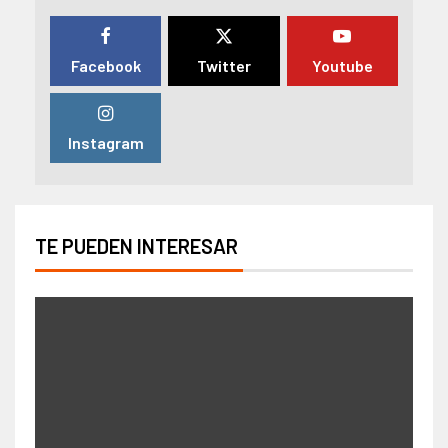
Facebook
Twitter
Youtube
Instagram
TE PUEDEN INTERESAR