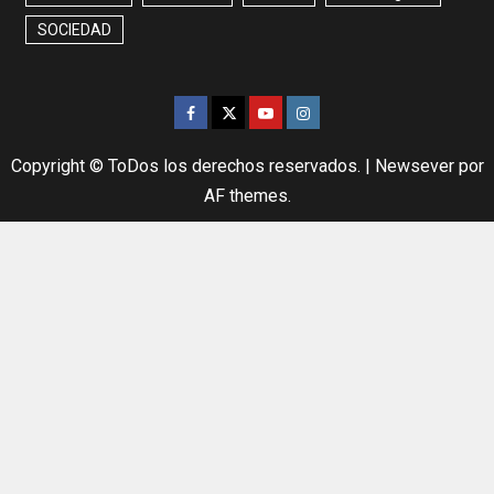
SOCIEDAD
Copyright © ToDos los derechos reservados.
|
Newsever
por
AF themes.