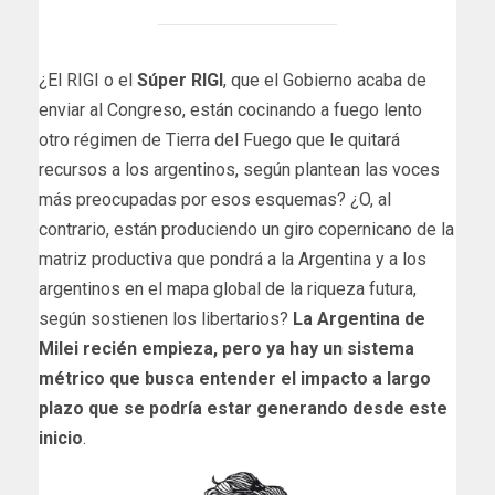
¿El RIGI o el
Súper RIGI
, que el Gobierno acaba de
enviar al Congreso, están cocinando a fuego lento
otro régimen de Tierra del Fuego que le quitará
recursos a los argentinos, según plantean las voces
más preocupadas por esos esquemas? ¿O, al
contrario, están produciendo un giro copernicano de la
matriz productiva que pondrá a la Argentina y a los
argentinos en el mapa global de la riqueza futura,
según sostienen los libertarios?
La Argentina de
Milei recién empieza, pero ya hay un sistema
métrico que busca entender el impacto a largo
plazo que se podría estar generando desde este
inicio
.