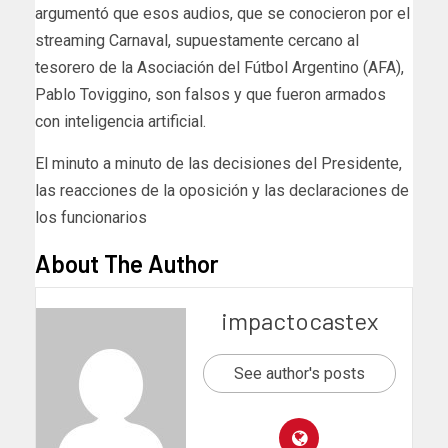
argumentó que esos audios, que se conocieron por el
streaming Carnaval, supuestamente cercano al
tesorero de la Asociación del Fútbol Argentino (AFA),
Pablo Toviggino, son falsos y que fueron armados
con inteligencia artificial.
​El minuto a minuto de las decisiones del Presidente,
las reacciones de la oposición y las declaraciones de
los funcionarios
About The Author
impactocastex
See author's posts