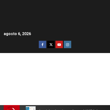
agosto 6, 2026