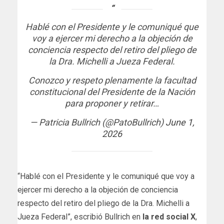
Hablé con el Presidente y le comuniqué que
voy a ejercer mi derecho a la objeción de
conciencia respecto del retiro del pliego de
la Dra. Michelli a Jueza Federal.
Conozco y respeto plenamente la facultad
constitucional del Presidente de la Nación
para proponer y retirar…
— Patricia Bullrich (@PatoBullrich)
June 1,
2026
“Hablé con el Presidente y le comuniqué que voy a
ejercer mi derecho a la objeción de conciencia
respecto del retiro del pliego de la Dra. Michelli a
Jueza Federal”, escribió Bullrich en
la red social X
,