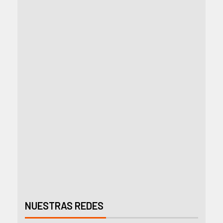
NUESTRAS REDES