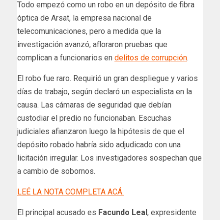
Todo empezó como un robo en un depósito de fibra
óptica de Arsat, la empresa nacional de
telecomunicaciones, pero a medida que la
investigación avanzó, afloraron pruebas que
complican a funcionarios en
delitos de corrupción
.
El robo fue raro. Requirió un gran despliegue y varios
días de trabajo, según declaró un especialista en la
causa. Las cámaras de seguridad que debían
custodiar el predio no funcionaban. Escuchas
judiciales afianzaron luego la hipótesis de que el
depósito robado habría sido adjudicado con una
licitación irregular. Los investigadores sospechan que
a cambio de sobornos.
LEÉ LA NOTA COMPLETA ACÁ.
El principal acusado es
Facundo Leal
, expresidente