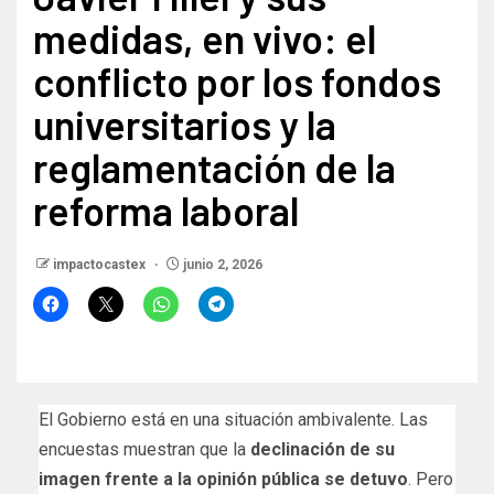
medidas, en vivo: el
conflicto por los fondos
universitarios y la
reglamentación de la
reforma laboral
impactocastex
junio 2, 2026
El Gobierno está en una situación ambivalente. Las
encuestas muestran que la
declinación de su
imagen frente a la opinión pública se detuvo
. Pero