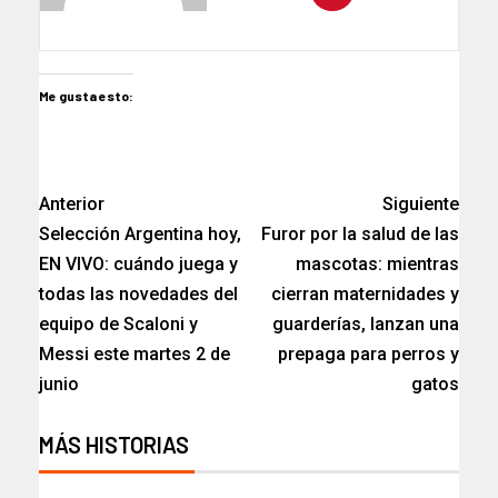
Me gusta esto:
Anterior
Siguiente
Selección Argentina hoy,
Furor por la salud de las
EN VIVO: cuándo juega y
mascotas: mientras
todas las novedades del
cierran maternidades y
equipo de Scaloni y
guarderías, lanzan una
Messi este martes 2 de
prepaga para perros y
junio
gatos
MÁS HISTORIAS