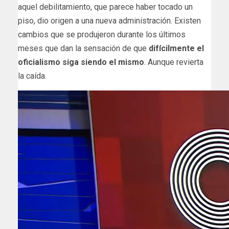
aquel debilitamiento, que parece haber tocado un
piso, dio origen a una nueva administración. Existen
cambios que se produjeron durante los últimos
meses que dan la sensación de que
difícilmente el
oficialismo siga siendo el mismo
. Aunque revierta
la caída.