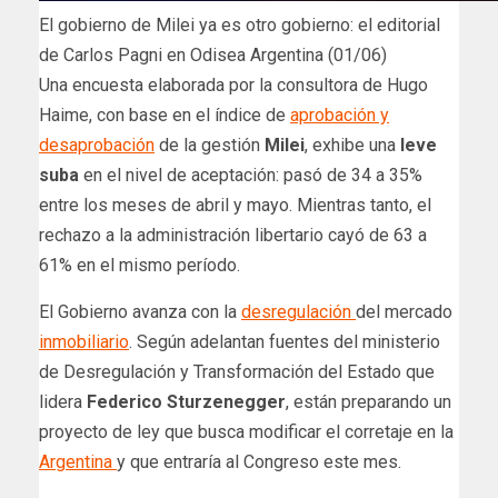
El gobierno de Milei ya es otro gobierno: el editorial
de Carlos Pagni en Odisea Argentina (01/06)
Una encuesta elaborada por la consultora de Hugo
Haime, con base en el índice de
aprobación y
desaprobación
de la gestión
Milei
, exhibe una
leve
suba
en el nivel de aceptación: pasó de 34 a 35%
entre los meses de abril y mayo. Mientras tanto, el
rechazo a la administración libertario cayó de 63 a
61% en el mismo período.
El Gobierno avanza con la
desregulación
del mercado
inmobiliario
. Según adelantan fuentes del ministerio
de Desregulación y Transformación del Estado que
lidera
Federico Sturzenegger
, están preparando un
proyecto de ley que busca modificar el corretaje en la
Argentina
y que entraría al Congreso este mes.