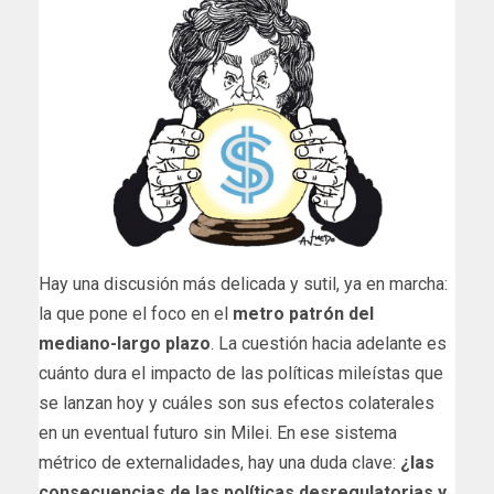
Hay una discusión más delicada y sutil, ya en marcha:
la que pone el foco en el
metro patrón del
mediano-largo plazo
. La cuestión hacia adelante es
cuánto dura el impacto de las políticas mileístas que
se lanzan hoy y cuáles son sus efectos colaterales
en un eventual futuro sin Milei. En ese sistema
métrico de externalidades, hay una duda clave:
¿las
consecuencias de las políticas desregulatorias y