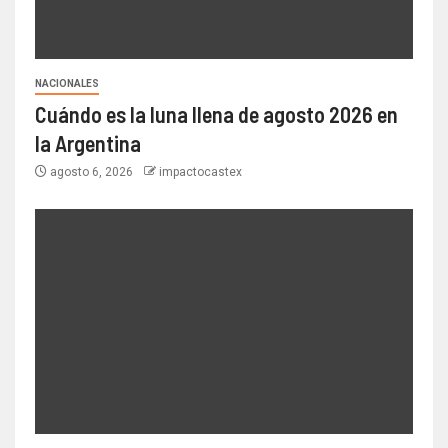
NACIONALES
Cuándo es la luna llena de agosto 2026 en
la Argentina
agosto 6, 2026
impactocastex