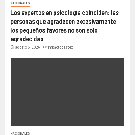
NACIONALES
Los expertos en psicología coinciden: las
personas que agradecen excesivamente
los pequeños favores no son solo
agradecidas
agosto 6, 2026
impactocastex
NACIONALES