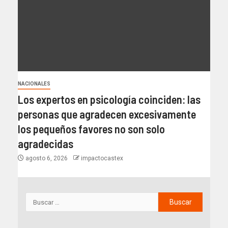
NACIONALES
Los expertos en psicología coinciden: las
personas que agradecen excesivamente
los pequeños favores no son solo
agradecidas
agosto 6, 2026
impactocastex