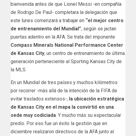
bienvenida antes de que Lionel Messi -en compañía
de Rodrigo De Paul- completara la delegación que
este lunes comenzará a trabajar en
“el mejor centro
de entrenamiento del Mundial”
, según se jactan
puertas adentro en la AFA. Se trata del imponente
Compass Minerals National Performance Center
de Kansas City
, un centro de entrenamiento de última
generación perteneciente al Sporting Kansas City de
la MLS.
En un Mundial de tres países y muchos kilómetros
por recorrer -más allá de la intención de la FIFA de
evitar traslados extensos-,
la ubicación estratégica
de Kansas City en el mapa la convirtió en una
sede muy codiciada
. Y mucho más su espectacular
predio. Por eso fue un éxito la gestión que en
diciembre realizaron directivos de la AFA junto al