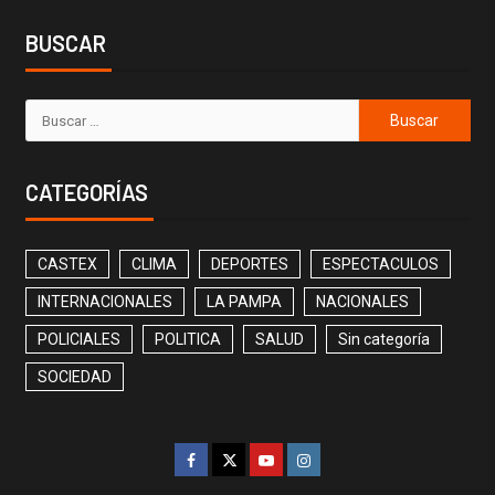
BUSCAR
CATEGORÍAS
CASTEX
CLIMA
DEPORTES
ESPECTACULOS
INTERNACIONALES
LA PAMPA
NACIONALES
POLICIALES
POLITICA
SALUD
Sin categoría
SOCIEDAD