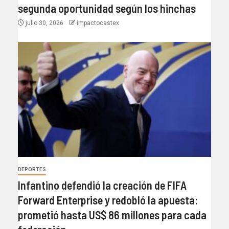
segunda oportunidad según los hinchas
julio 30, 2026
impactocastex
DEPORTES
Infantino defendió la creación de FIFA
Forward Enterprise y redobló la apuesta:
prometió hasta US$ 86 millones para cada