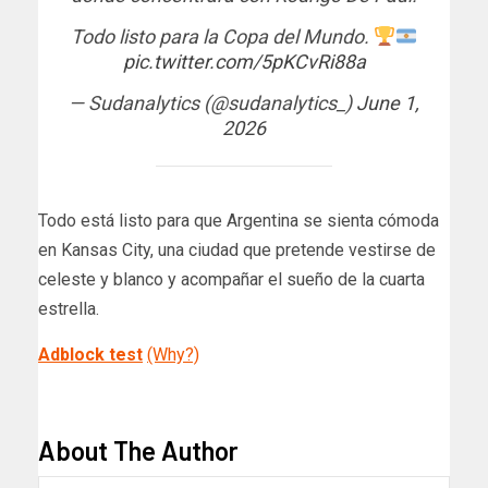
Todo listo para la Copa del Mundo.
pic.twitter.com/5pKCvRi88a
— Sudanalytics (@sudanalytics_)
June 1,
2026
Todo está listo para que Argentina se sienta cómoda
en Kansas City, una ciudad que pretende vestirse de
celeste y blanco y acompañar el sueño de la cuarta
estrella.
Adblock test
(Why?)
​
About The Author