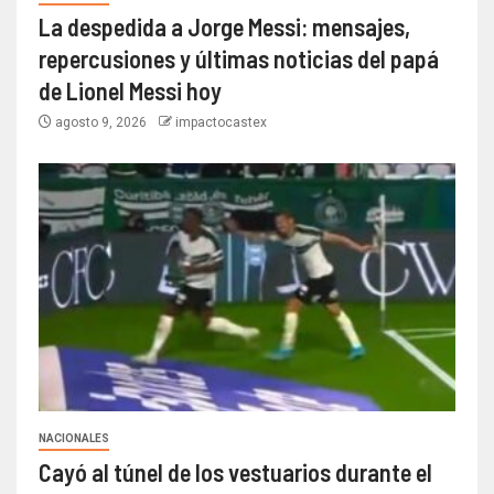
La despedida a Jorge Messi: mensajes,
repercusiones y últimas noticias del papá
de Lionel Messi hoy
agosto 9, 2026
impactocastex
NACIONALES
Cayó al túnel de los vestuarios durante el