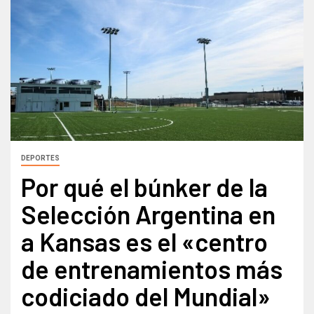
DEPORTES
Por qué el búnker de la
Selección Argentina en
a Kansas es el «centro
de entrenamientos más
codiciado del Mundial»