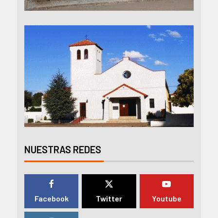
NUESTRAS REDES
Facebook
Twitter
Youtube