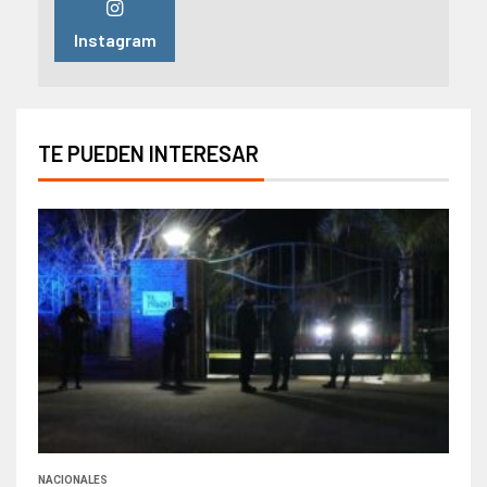
Instagram
TE PUEDEN INTERESAR
NACIONALES