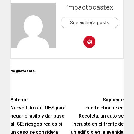
impactocastex
See author's posts
Me gusta esto:
Anterior
Siguiente
Nuevo filtro del DHS para
Fuerte choque en
negar el asilo y dar paso
Recoleta: un auto se
al ICE: riesgos reales si
incrustó en el frente de
un caso se considera
un edificio en la avenida