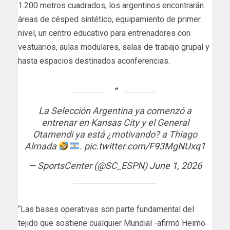
1.200 metros cuadrados, los argentinos encontrarán
áreas de césped sintético, equipamiento de primer
nivel, un centro educativo para entrenadores con
vestuarios, aulas modulares, salas de trabajo grupal y
hasta espacios destinados aconferencias.
La Selección Argentina ya comenzó a
entrenar en Kansas City y el General
Otamendi ya está ¿motivando? a Thiago
Almada
.
pic.twitter.com/F93MgNUxq1
— SportsCenter (@SC_ESPN)
June 1, 2026
“Las bases operativas son parte fundamental del
tejido que sostiene cualquier Mundial -afirmó Heimo