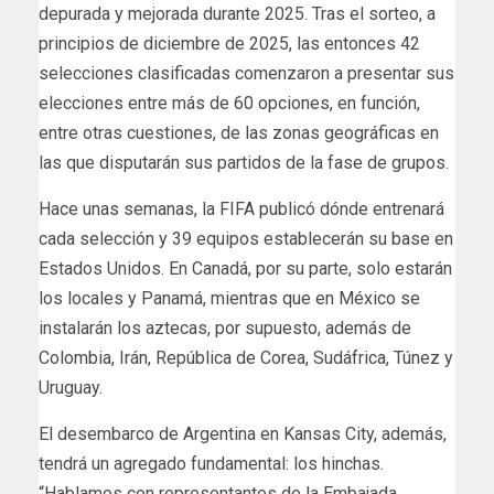
depurada y mejorada durante 2025. Tras el sorteo, a
principios de diciembre de 2025, las entonces 42
selecciones clasificadas comenzaron a presentar sus
elecciones entre más de 60 opciones, en función,
entre otras cuestiones, de las zonas geográficas en
las que disputarán sus partidos de la fase de grupos.
Hace unas semanas, la FIFA publicó dónde entrenará
cada selección y 39 equipos establecerán su base en
Estados Unidos. En Canadá, por su parte, solo estarán
los locales y Panamá, mientras que en México se
instalarán los aztecas, por supuesto, además de
Colombia, Irán, República de Corea, Sudáfrica, Túnez y
Uruguay.
El desembarco de Argentina en Kansas City, además,
tendrá un agregado fundamental: los hinchas.
“Hablamos con representantes de la Embajada,