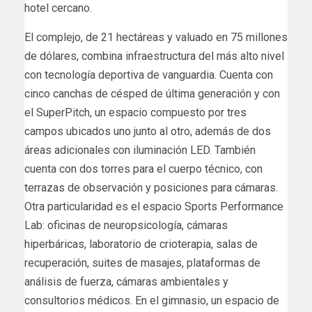
hotel cercano.
El complejo, de 21 hectáreas y valuado en 75 millones
de dólares, combina infraestructura del más alto nivel
con tecnología deportiva de vanguardia. Cuenta con
cinco canchas de césped de última generación y con
el SuperPitch, un espacio compuesto por tres
campos ubicados uno junto al otro, además de dos
áreas adicionales con iluminación LED. También
cuenta con dos torres para el cuerpo técnico, con
terrazas de observación y posiciones para cámaras.
Otra particularidad es el espacio Sports Performance
Lab: oficinas de neuropsicología, cámaras
hiperbáricas, laboratorio de crioterapia, salas de
recuperación, suites de masajes, plataformas de
análisis de fuerza, cámaras ambientales y
consultorios médicos. En el gimnasio, un espacio de