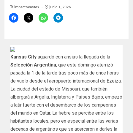
impactocastex
junio 1, 2026
Kansas City
aguardó con ansias la llegada de la
Selección Argentina
, que este domingo aterrizó
pasada la 1 de la tarde tras poco más de once horas
de vuelo desde el aeropuerto internacional de Ezeiza.
La ciudad del estado de Missouri, que también
albergará a Argelia, Inglaterra y Países Bajos, empezó
a latir fuerte con el desembarco de los campeones
del mundo en Qatar. La fiebre se percibe entre los
habitantes locales, pero en especial entre las varias
decenas de argentinos que se acercaron a darles la