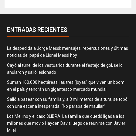
ENTRADAS RECIENTES
La despedida a Jorge Messi: mensajes, repercusiones y últimas
noticias del papá de Lionel Messi hoy
Cayó al túnel de los vestuarios durante el festejo de gol, se lo
anularon y salió lesionado
Suman 160.000 hectáreas: las tres “joyas” que viven un boom
en el país y tendrán un gigantesco mercado mundial
Salió a pasear con su familia y, a 3 mil metros de altura, se topó
con una escena inesperada: “No paraba de maullar”
Los Mellino y el caso $LIBRA. La familia que quedó ligada a los
millones que movió Hayden Davis luego de reunirse con Javier
Milei