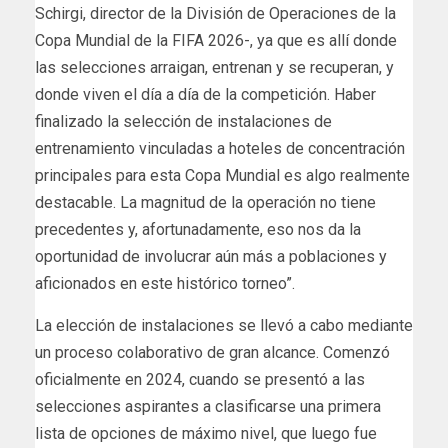
Schirgi, director de la División de Operaciones de la
Copa Mundial de la FIFA 2026-, ya que es allí donde
las selecciones arraigan, entrenan y se recuperan, y
donde viven el día a día de la competición. Haber
finalizado la selección de instalaciones de
entrenamiento vinculadas a hoteles de concentración
principales para esta Copa Mundial es algo realmente
destacable. La magnitud de la operación no tiene
precedentes y, afortunadamente, eso nos da la
oportunidad de involucrar aún más a poblaciones y
aficionados en este histórico torneo”.
La elección de instalaciones se llevó a cabo mediante
un proceso colaborativo de gran alcance. Comenzó
oficialmente en 2024, cuando se presentó a las
selecciones aspirantes a clasificarse una primera
lista de opciones de máximo nivel, que luego fue