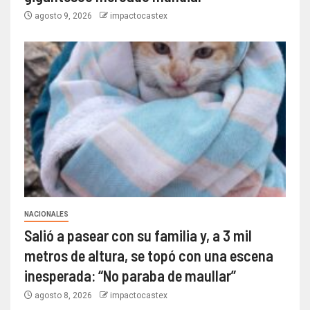
agosto 9, 2026
impactocastex
NACIONALES
Salió a pasear con su familia y, a 3 mil
metros de altura, se topó con una escena
inesperada: “No paraba de maullar”
agosto 8, 2026
impactocastex