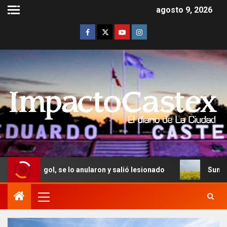
agosto 9, 2026
, se lo anularon y salió lesionado
Suman 160.000 hectáre