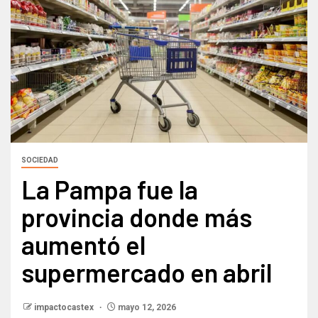
SOCIEDAD
La Pampa fue la
provincia donde más
aumentó el
supermercado en abril
impactocastex
mayo 12, 2026