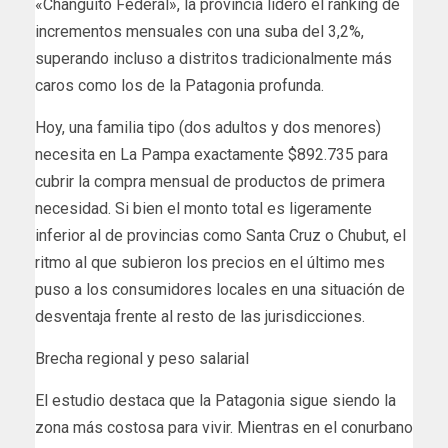
«Changuito Federal», la provincia lideró el ranking de
incrementos mensuales con una suba del 3,2%,
superando incluso a distritos tradicionalmente más
caros como los de la Patagonia profunda.
Hoy, una familia tipo (dos adultos y dos menores)
necesita en La Pampa exactamente $892.735 para
cubrir la compra mensual de productos de primera
necesidad. Si bien el monto total es ligeramente
inferior al de provincias como Santa Cruz o Chubut, el
ritmo al que subieron los precios en el último mes
puso a los consumidores locales en una situación de
desventaja frente al resto de las jurisdicciones.
Brecha regional y peso salarial
El estudio destaca que la Patagonia sigue siendo la
zona más costosa para vivir. Mientras en el conurbano