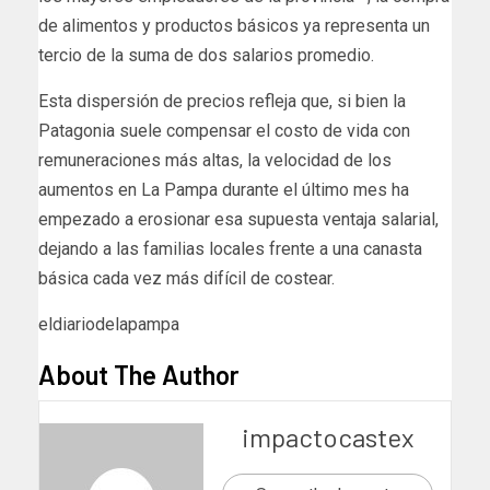
de alimentos y productos básicos ya representa un
tercio de la suma de dos salarios promedio.
Esta dispersión de precios refleja que, si bien la
Patagonia suele compensar el costo de vida con
remuneraciones más altas, la velocidad de los
aumentos en La Pampa durante el último mes ha
empezado a erosionar esa supuesta ventaja salarial,
dejando a las familias locales frente a una canasta
básica cada vez más difícil de costear.
eldiariodelapampa
About The Author
impactocastex