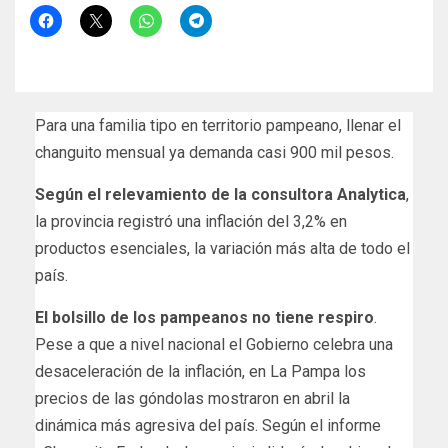
Para una familia tipo en territorio pampeano, llenar el
changuito mensual ya demanda casi 900 mil pesos.
Según el relevamiento de la consultora Analytica
,
la provincia registró una inflación del 3,2% en
productos esenciales, la variación más alta de todo el
país.
El bolsillo de los pampeanos no tiene respiro
.
Pese a que a nivel nacional el Gobierno celebra una
desaceleración de la inflación, en La Pampa los
precios de las góndolas mostraron en abril la
dinámica más agresiva del país. Según el informe