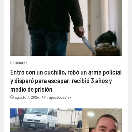
POLICIALES
Entró con un cuchillo, robó un arma policial
y disparó para escapar: recibió 3 años y
medio de prisión
agosto 7, 2026
impactocastex