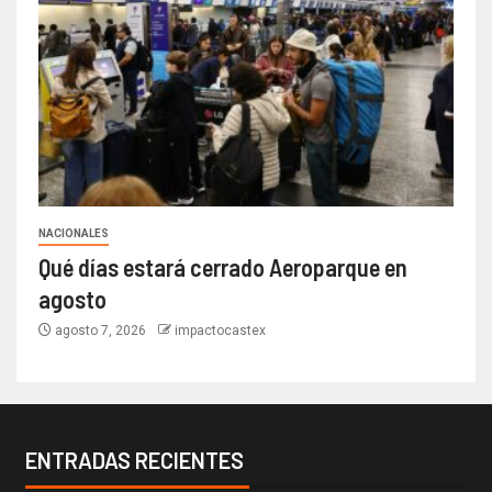
NACIONALES
Qué días estará cerrado Aeroparque en
agosto
agosto 7, 2026
impactocastex
ENTRADAS RECIENTES