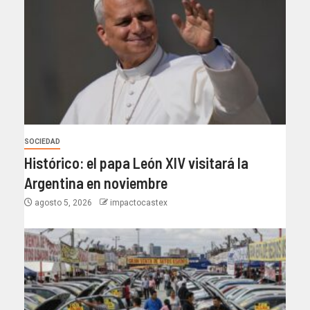
SOCIEDAD
Histórico: el papa León XIV visitará la
Argentina en noviembre
agosto 5, 2026
impactocastex