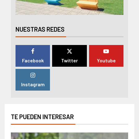
NUESTRAS REDES
Facebook
Twitter
Youtube
Instagram
TE PUEDEN INTERESAR