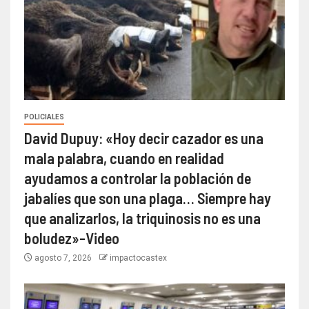
POLICIALES
David Dupuy: «Hoy decir cazador es una
mala palabra, cuando en realidad
ayudamos a controlar la población de
jabalíes que son una plaga… Siempre hay
que analizarlos, la triquinosis no es una
boludez»-Video
agosto 7, 2026
impactocastex