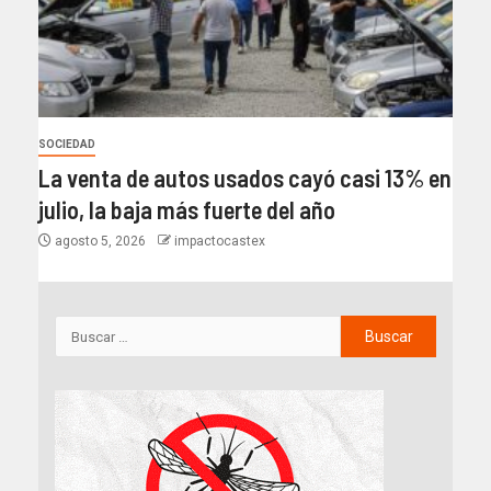
SOCIEDAD
La venta de autos usados cayó casi 13% en
julio, la baja más fuerte del año
agosto 5, 2026
impactocastex