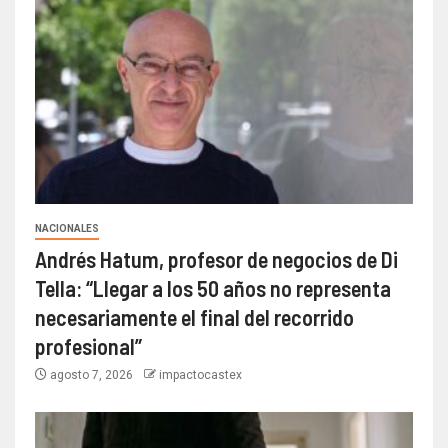
NACIONALES
Andrés Hatum, profesor de negocios de Di
Tella: “Llegar a los 50 años no representa
necesariamente el final del recorrido
profesional”
agosto 7, 2026
impactocastex