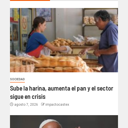
SOCIEDAD
Sube la harina, aumenta el pan y el sector
sigue en crisis
agosto 7, 2026
impactocastex