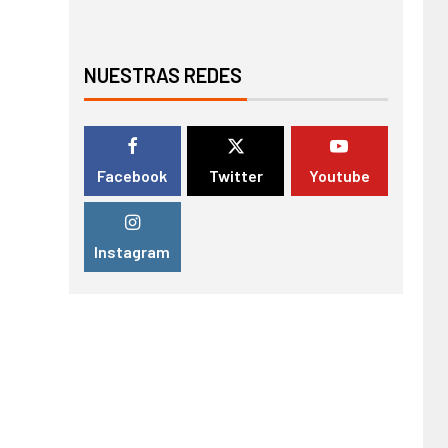
NUESTRAS REDES
Facebook
Twitter
Youtube
Instagram