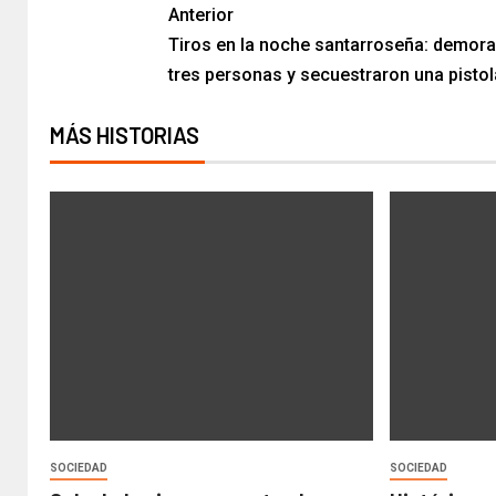
Anterior
Tiros en la noche santarroseña: demora
tres personas y secuestraron una pistol
MÁS HISTORIAS
SOCIEDAD
SOCIEDAD