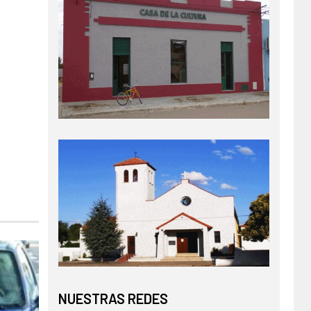
NUESTRAS REDES