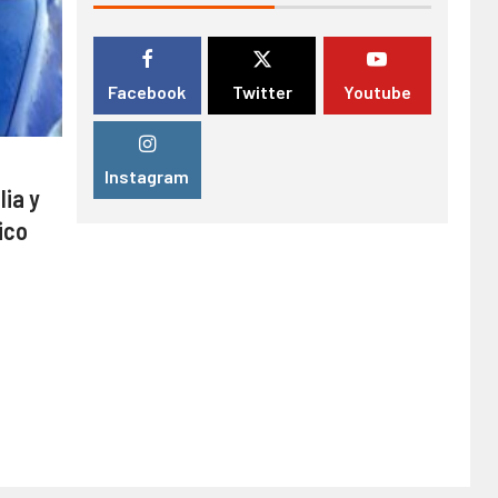
Facebook
Twitter
Youtube
Instagram
lia y
ico