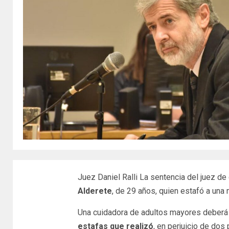
Juez Daniel Ralli La sentencia del juez de 
Alderete
, de 29 años, quien estafó a una 
Una cuidadora de adultos mayores deber
estafas que realizó
, en perjuicio de dos