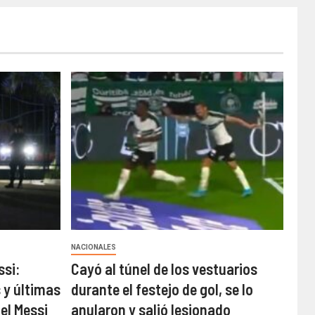
NACIONALES
ssi:
Cayó al túnel de los vestuarios
 y últimas
durante el festejo de gol, se lo
el Messi
anularon y salió lesionado