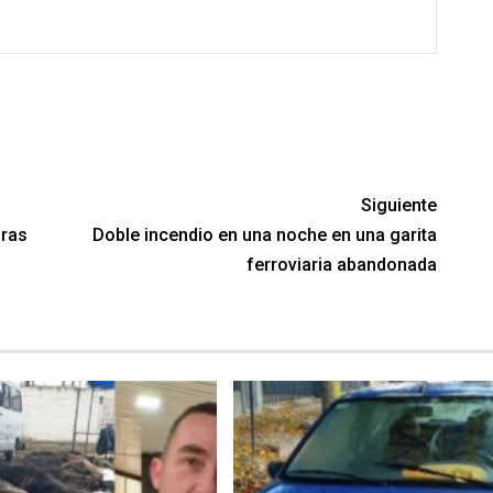
Siguiente
pras
Doble incendio en una noche en una garita
ferroviaria abandonada