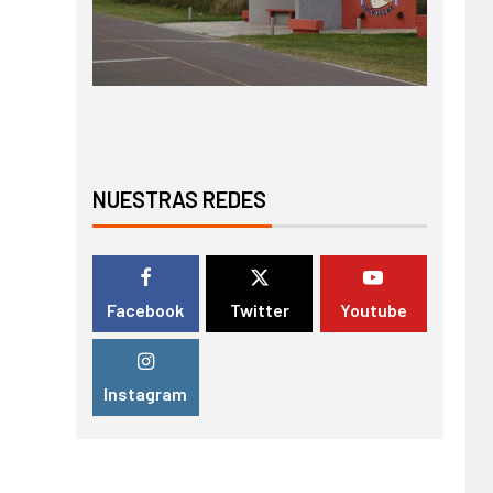
NUESTRAS REDES
Facebook
Twitter
Youtube
Instagram