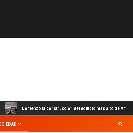
Comenzó la construcción del edificio más alto de Améri
OCIEDAD