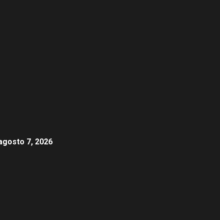
agosto 7, 2026