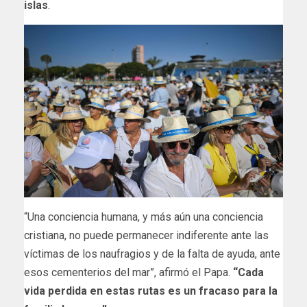
islas
.
“Una conciencia humana, y más aún una conciencia
cristiana, no puede permanecer indiferente ante las
víctimas de los naufragios y de la falta de ayuda, ante
esos cementerios del mar”, afirmó el Papa.
“Cada
vida perdida en estas rutas es un fracaso para la