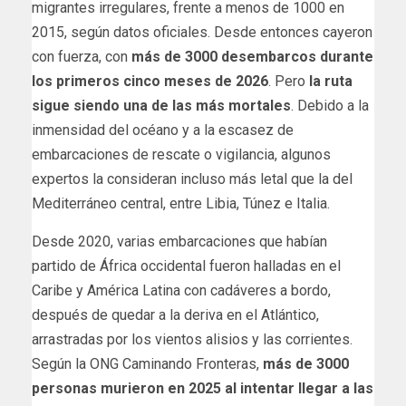
migrantes irregulares, frente a menos de 1000 en
2015, según datos oficiales. Desde entonces cayeron
con fuerza, con
más de 3000 desembarcos durante
los primeros cinco meses de 2026
. Pero
la ruta
sigue siendo una de las más mortales
. Debido a la
inmensidad del océano y a la escasez de
embarcaciones de rescate o vigilancia, algunos
expertos la consideran incluso más letal que la del
Mediterráneo central, entre Libia, Túnez e Italia.
Desde 2020, varias embarcaciones que habían
partido de África occidental fueron halladas en el
Caribe y América Latina con cadáveres a bordo,
después de quedar a la deriva en el Atlántico,
arrastradas por los vientos alisios y las corrientes.
Según la ONG Caminando Fronteras,
más de 3000
personas murieron en 2025 al intentar llegar a las