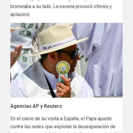
bromeaba a su lado. La escena provocó vítores y
aplausos.
Agencias AP y Reuters
​En el cierre de su visita a España, el Papa apuntó
contra las redes que explotan la desesperación de