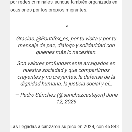
por redes criminales, aunque también organizada en
ocasiones por los propios migrantes.
Gracias,
@Pontifex_es
, por tu visita y por tu
mensaje de paz, diálogo y solidaridad con
quienes más lo necesitan.
Son valores profundamente arraigados en
nuestra sociedad y que compartimos
creyentes y no creyentes: la defensa de la
dignidad humana, la justicia social y el…
— Pedro Sánchez (@sanchezcastejon)
June
12, 2026
Las llegadas alcanzaron su pico en 2024, con 46.843