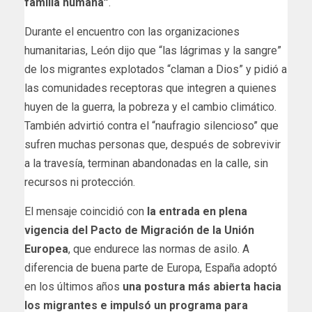
familia humana”
.
Durante el encuentro con las organizaciones
humanitarias, León dijo que “las lágrimas y la sangre”
de los migrantes explotados “claman a Dios” y pidió a
las comunidades receptoras que integren a quienes
huyen de la guerra, la pobreza y el cambio climático.
También advirtió contra el “naufragio silencioso” que
sufren muchas personas que, después de sobrevivir
a la travesía, terminan abandonadas en la calle, sin
recursos ni protección.
El mensaje coincidió con
la entrada en plena
vigencia del Pacto de Migración de la Unión
Europea
, que endurece las normas de asilo. A
diferencia de buena parte de Europa, España adoptó
en los últimos años
una postura más abierta hacia
los migrantes e impulsó un programa para