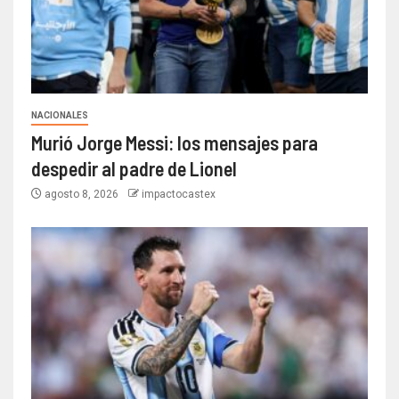
NACIONALES
Murió Jorge Messi: los mensajes para
despedir al padre de Lionel
agosto 8, 2026
impactocastex