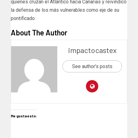
quienes cruzan el Atlántico hacia Canarias y reivindicó
la defensa de los más vulnerables como eje de su
pontificado
About The Author
impactocastex
See author's posts
Me gusta esto: