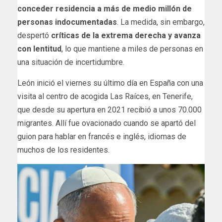
conceder residencia a más de medio millón de
personas indocumentadas
. La medida, sin embargo,
despertó
críticas de la extrema derecha y avanza
con lentitud
, lo que mantiene a miles de personas en
una situación de incertidumbre.
León inició el viernes su último día en España con una
visita al centro de acogida Las Raíces, en Tenerife,
que desde su apertura en 2021 recibió a unos 70.000
migrantes. Allí fue ovacionado cuando se apartó del
guion para hablar en francés e inglés, idiomas de
muchos de los residentes.