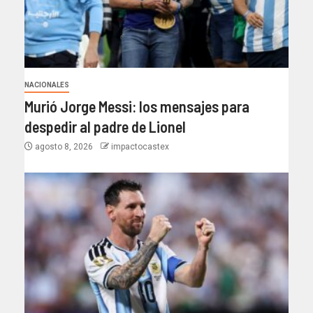
NACIONALES
Murió Jorge Messi: los mensajes para
despedir al padre de Lionel
agosto 8, 2026
impactocastex