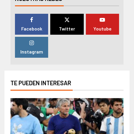
Facebook
Twitter
Youtube
Instagram
TE PUEDEN INTERESAR