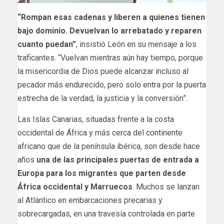
“Rompan esas cadenas y liberen a quienes tienen
bajo dominio. Devuelvan lo arrebatado y reparen
cuanto puedan”
, insistió León en su mensaje a los
traficantes. “Vuelvan mientras aún hay tiempo, porque
la misericordia de Dios puede alcanzar incluso al
pecador más endurecido, pero solo entra por la puerta
estrecha de la verdad, la justicia y la conversión”.
Las Islas Canarias, situadas frente a la costa
occidental de África y más cerca del continente
africano que de la península ibérica, son desde hace
años
una de las principales puertas de entrada a
Europa para los migrantes que parten desde
África occidental y Marruecos
. Muchos se lanzan
al Atlántico en embarcaciones precarias y
sobrecargadas, en una travesía controlada en parte