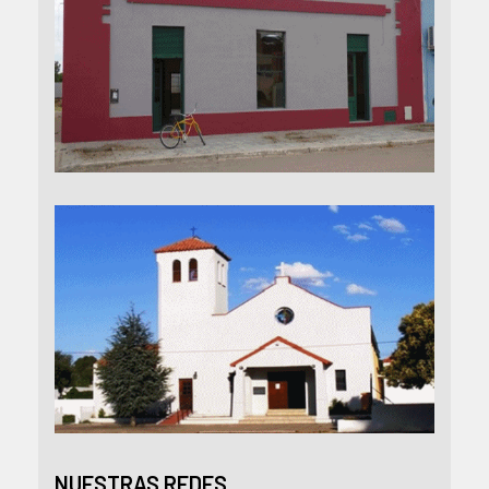
NUESTRAS REDES