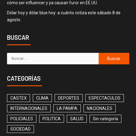
cómo ser influencer y ya causan furor en EE.UU.
Dólar hoy y dólar blue hoy: a cuánto cotiza este sábado 8 de
agosto
BUSCAR
CATEGORÍAS
CASTEX
CLIMA
DEPORTES
ESPECTACULOS
INTERNACIONALES
LA PAMPA
NACIONALES
POLICIALES
POLITICA
SALUD
Sin categoría
SOCIEDAD