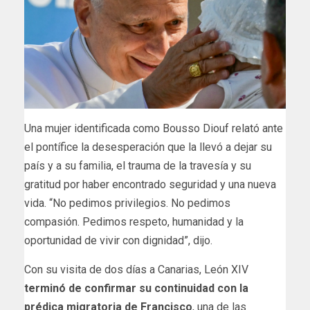
Una mujer identificada como Bousso Diouf relató ante
el pontífice la desesperación que la llevó a dejar su
país y a su familia, el trauma de la travesía y su
gratitud por haber encontrado seguridad y una nueva
vida. “No pedimos privilegios. No pedimos
compasión. Pedimos respeto, humanidad y la
oportunidad de vivir con dignidad”, dijo.
Con su visita de dos días a Canarias, León XIV
terminó de confirmar su continuidad con la
prédica migratoria de Francisco
, una de las