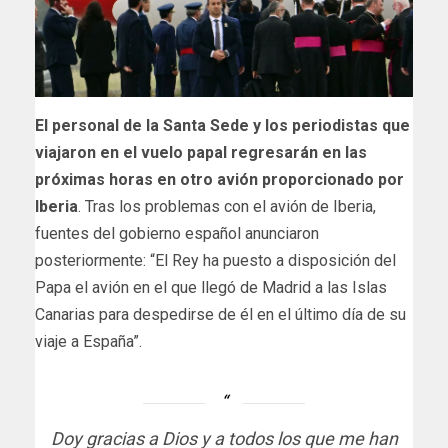
El personal de la Santa Sede y los periodistas que
viajaron en el vuelo papal regresarán en las
próximas horas en otro avión proporcionado por
Iberia
. Tras los problemas con el avión de Iberia,
fuentes del gobierno español anunciaron
posteriormente: “El Rey ha puesto a disposición del
Papa el avión en el que llegó de Madrid a las Islas
Canarias para despedirse de él en el último día de su
viaje a España”.
Doy gracias a Dios y a todos los que me han