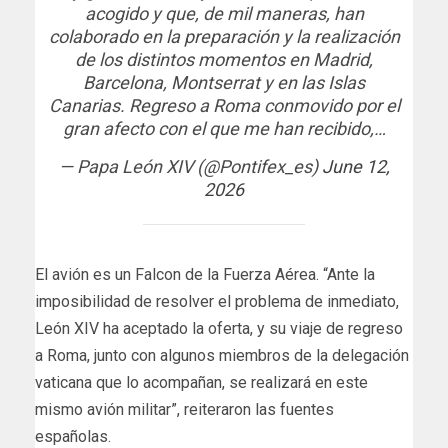
acogido y que, de mil maneras, han
colaborado en la preparación y la realización
de los distintos momentos en Madrid,
Barcelona, Montserrat y en las Islas
Canarias. Regreso a Roma conmovido por el
gran afecto con el que me han recibido,…
— Papa León XIV (@Pontifex_es)
June 12,
2026
El avión es un Falcon de la Fuerza Aérea. “Ante la
imposibilidad de resolver el problema de inmediato,
León XIV ha aceptado la oferta, y su viaje de regreso
a Roma, junto con algunos miembros de la delegación
vaticana que lo acompañan, se realizará en este
mismo avión militar”, reiteraron las fuentes
españolas.