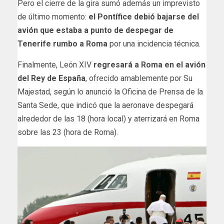
Pero el cierre de la gira sumó además un imprevisto
de último momento:
el Pontífice debió bajarse del
avión que estaba a punto de despegar de
Tenerife rumbo a Roma
por una incidencia técnica.
Finalmente, León XIV
regresará a Roma en el avión
del Rey de España
, ofrecido amablemente por Su
Majestad, según lo anunció la Oficina de Prensa de la
Santa Sede, que indicó que la aeronave despegará
alrededor de las 18 (hora local) y aterrizará en Roma
sobre las 23 (hora de Roma).