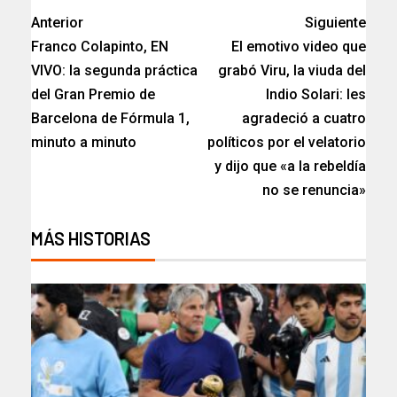
Anterior
Siguiente
Franco Colapinto, EN
El emotivo video que
VIVO: la segunda práctica
grabó Viru, la viuda del
del Gran Premio de
Indio Solari: les
Barcelona de Fórmula 1,
agradeció a cuatro
minuto a minuto
políticos por el velatorio
y dijo que «a la rebeldía
no se renuncia»
MÁS HISTORIAS