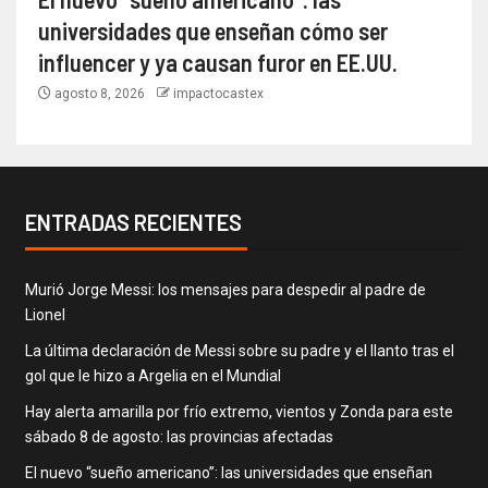
universidades que enseñan cómo ser
influencer y ya causan furor en EE.UU.
agosto 8, 2026
impactocastex
ENTRADAS RECIENTES
Murió Jorge Messi: los mensajes para despedir al padre de
Lionel
La última declaración de Messi sobre su padre y el llanto tras el
gol que le hizo a Argelia en el Mundial
Hay alerta amarilla por frío extremo, vientos y Zonda para este
sábado 8 de agosto: las provincias afectadas
El nuevo “sueño americano”: las universidades que enseñan