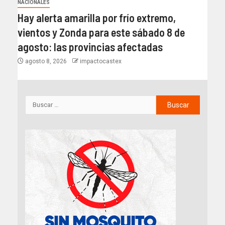
NACIONALES
Hay alerta amarilla por frío extremo,
vientos y Zonda para este sábado 8 de
agosto: las provincias afectadas
agosto 8, 2026
impactocastex