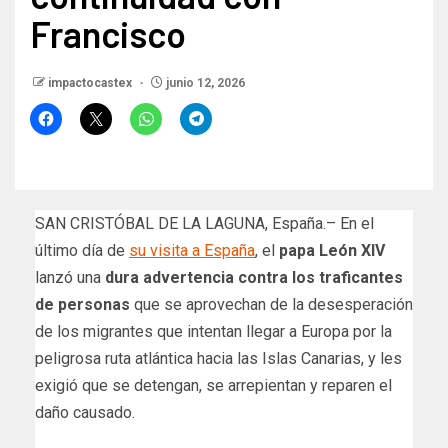
Francisco
impactocastex
junio 12, 2026
SAN CRISTÓBAL DE LA LAGUNA, España.– En el
último día de
su visita a España
, el
papa León XIV
lanzó una
dura advertencia contra los traficantes
de personas
que se aprovechan de la desesperación
de los migrantes que intentan llegar a Europa por la
peligrosa ruta atlántica hacia las Islas Canarias, y les
exigió que se detengan, se arrepientan y reparen el
daño causado.