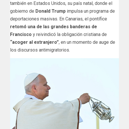
también en Estados Unidos, su país natal, donde el
gobierno de
Donald Trump
impulsa un programa de
deportaciones masivas. En Canarias, el pontífice
retomó una de las grandes banderas de
Francisco
y reivindicó la obligación cristiana de
“acoger al extranjero”
, en un momento de auge de
los discursos antimigratorios.