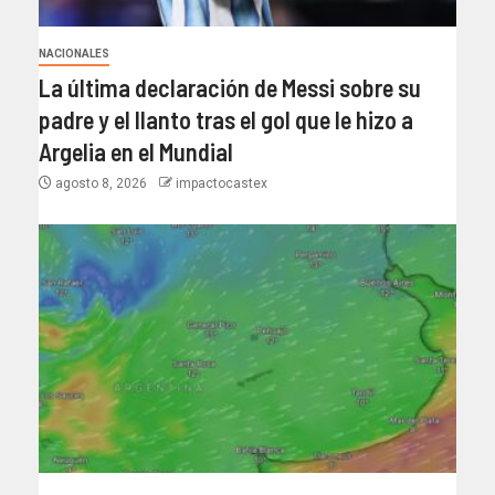
NACIONALES
La última declaración de Messi sobre su
padre y el llanto tras el gol que le hizo a
Argelia en el Mundial
agosto 8, 2026
impactocastex