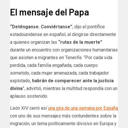
El mensaje del Papa
“Deténganse. Conviértanse”
, dijo el pontífice
estadounidense en español, al dirigirse directamente
a quienes organizan las
“rutas de la muerte”
durante un encuentro con organizaciones humanitarias
que asisten a migrantes en Tenerife. “Por cada vida
perdida, cada familia engañada, cada cuerpo
sometido, cada mujer amenazada, cada trabajador
explotado,
habrán de comparecer ante la justicia
divina
”, advirtió, mientras la multitud respondía con un
aplauso sostenido.
León XIV cerró así
una gira de una semana por España
con uno de sus mensajes más contundentes sobre la
migración, un tema políticamente divisivo en Europa y