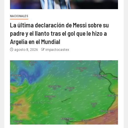
NACIONALES
La última declaración de Messi sobre su
padre y el llanto tras el gol que le hizo a
Argelia en el Mundial
agosto 8, 2026
impactocastex