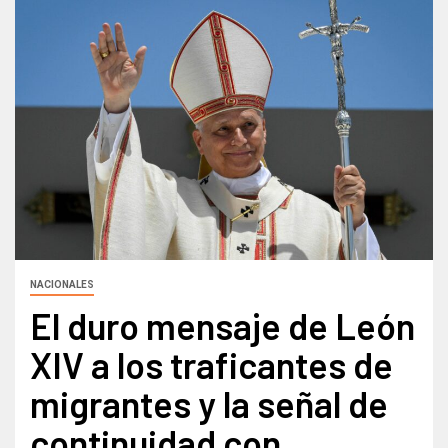
NACIONALES
El duro mensaje de León
XIV a los traficantes de
migrantes y la señal de
continuidad con