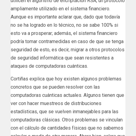
utilicen el algoritmo de encriptación RSA, un protocolo
ampliamente utilizado en el sistema financiero.
Aunque es importante aclarar que, dado que todavía
no se ha logrado en lo técnico, no se sabe 100% si
esto va a prosperar; además, el sistema financiero
podría tomar contramedidas en caso de que se tenga
seguridad de esto, es decir, migrar a otros protocolos
de seguridad informática que sean resistentes a
ataques de computadoras cuánticas.
Cortiñas explica que hoy existen algunos problemas
concretos que se pueden resolver con las
computadoras cuánticas actuales. Algunos tienen que
ver con hacer muestreos de distribuciones
estadísticas, que se vuelven inmanejables para las
computadoras clásicas. Otros problemas se vinculan
con el cálculo de cantidades físicas que no sabemos