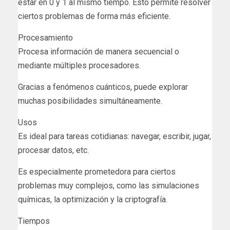
estar en 0 y 1 al mismo tiempo. Esto permite resolver
ciertos problemas de forma más eficiente.
Procesamiento
Procesa información de manera secuencial o
mediante múltiples procesadores.
Gracias a fenómenos cuánticos, puede explorar
muchas posibilidades simultáneamente.
Usos
Es ideal para tareas cotidianas: navegar, escribir, jugar,
procesar datos, etc.
Es especialmente prometedora para ciertos
problemas muy complejos, como las simulaciones
químicas, la optimización y la criptografía.
Tiempos