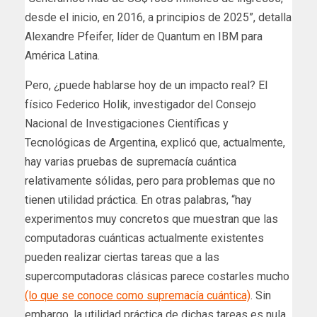
desde el inicio, en 2016, a principios de 2025”, detalla
Alexandre Pfeifer, líder de Quantum en IBM para
América Latina.
Pero, ¿puede hablarse hoy de un impacto real? El
físico Federico Holik, investigador del Consejo
Nacional de Investigaciones Científicas y
Tecnológicas de Argentina, explicó que, actualmente,
hay varias pruebas de supremacía cuántica
relativamente sólidas, pero para problemas que no
tienen utilidad práctica. En otras palabras, “hay
experimentos muy concretos que muestran que las
computadoras cuánticas actualmente existentes
pueden realizar ciertas tareas que a las
supercomputadoras clásicas parece costarles mucho
(lo que se conoce como supremacía cuántica)
. Sin
embargo, la utilidad práctica de dichas tareas es nula