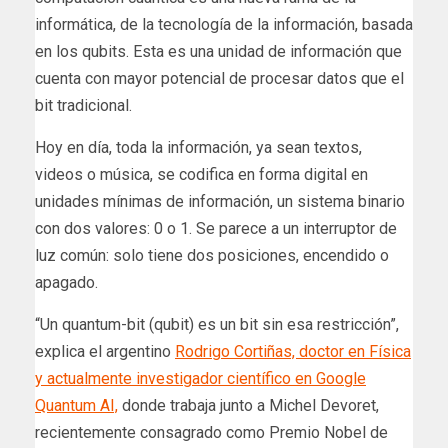
informática, de la tecnología de la información, basada
en los qubits. Esta es una unidad de información que
cuenta con mayor potencial de procesar datos que el
bit tradicional.
Hoy en día, toda la información, ya sean textos,
videos o música, se codifica en forma digital en
unidades mínimas de información, un sistema binario
con dos valores: 0 o 1. Se parece a un interruptor de
luz común: solo tiene dos posiciones, encendido o
apagado.
“Un quantum-bit (qubit) es un bit sin esa restricción”,
explica el argentino
Rodrigo Cortiñas, doctor en Física
y actualmente investigador científico en Google
Quantum AI,
donde trabaja junto a Michel Devoret,
recientemente consagrado como Premio Nobel de