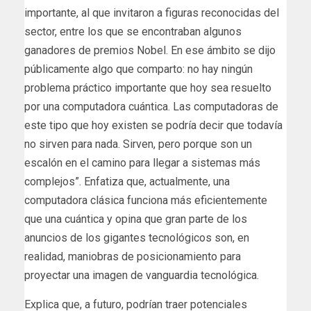
importante, al que invitaron a figuras reconocidas del
sector, entre los que se encontraban algunos
ganadores de premios Nobel. En ese ámbito se dijo
públicamente algo que comparto: no hay ningún
problema práctico importante que hoy sea resuelto
por una computadora cuántica. Las computadoras de
este tipo que hoy existen se podría decir que todavía
no sirven para nada. Sirven, pero porque son un
escalón en el camino para llegar a sistemas más
complejos”. Enfatiza que, actualmente, una
computadora clásica funciona más eficientemente
que una cuántica y opina que gran parte de los
anuncios de los gigantes tecnológicos son, en
realidad, maniobras de posicionamiento para
proyectar una imagen de vanguardia tecnológica.
Explica que, a futuro, podrían traer potenciales