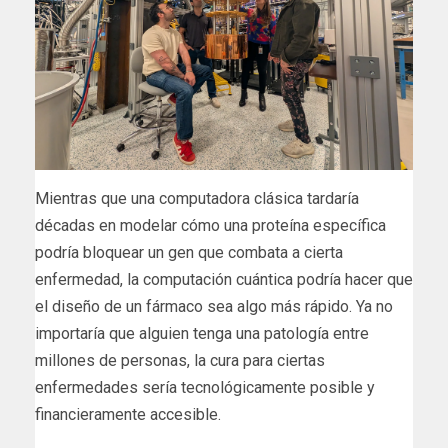
Mientras que una computadora clásica tardaría
décadas en modelar cómo una proteína específica
podría bloquear un gen que combata a cierta
enfermedad, la computación cuántica podría hacer que
el diseño de un fármaco sea algo más rápido. Ya no
importaría que alguien tenga una patología entre
millones de personas, la cura para ciertas
enfermedades sería tecnológicamente posible y
financieramente accesible.