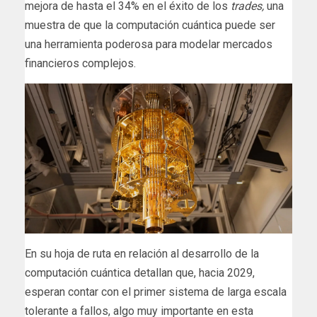
mejora de hasta el 34% en el éxito de los
trades,
una
muestra de que la computación cuántica puede ser
una herramienta poderosa para modelar mercados
financieros complejos.
En su hoja de ruta en relación al desarrollo de la
computación cuántica detallan que, hacia 2029,
esperan contar con el primer sistema de larga escala
tolerante a fallos, algo muy importante en esta