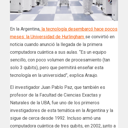
En la Argentina,
la tecnología desembarcó hace pocos
meses: la Universidad de Hurlingham
se convirtió en
noticia cuando anunció la llegada de la primera
computadora cuántica a sus aulas. “Es un equipo
sencillo, con poco volumen de procesamiento (tan
solo 3 qubits), pero que permitirá enseñar esta
tecnología en la universidad”, explica Araujo.
El investigador Juan Pablo Paz, que también es
profesor de la Facultad de Ciencias Exactas y
Naturales de la UBA, fue uno de los primeros
investigadores de esta temática en la Argentina y la
sigue de cerca desde 1992. Incluso armó una
computadora cuántica de tres qubits, en 2002, junto a