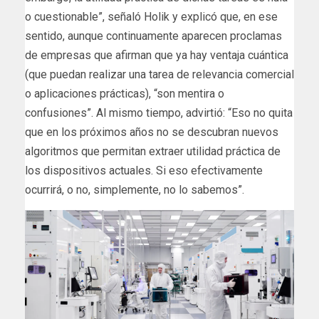
o cuestionable”, señaló Holik y explicó que, en ese
sentido, aunque continuamente aparecen proclamas
de empresas que afirman que ya hay ventaja cuántica
(que puedan realizar una tarea de relevancia comercial
o aplicaciones prácticas), “son mentira o
confusiones”. Al mismo tiempo, advirtió: “Eso no quita
que en los próximos años no se descubran nuevos
algoritmos que permitan extraer utilidad práctica de
los dispositivos actuales. Si eso efectivamente
ocurrirá, o no, simplemente, no lo sabemos”.