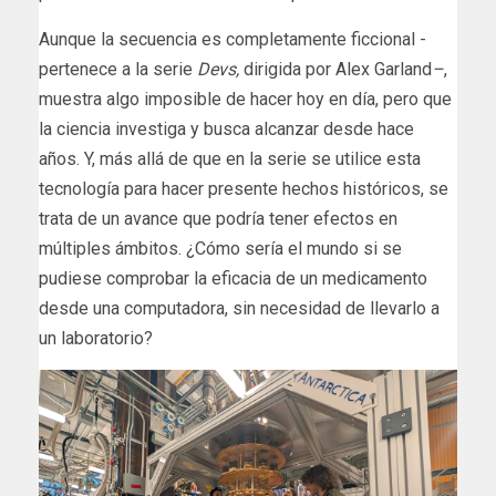
Aunque la secuencia es completamente ficcional -
pertenece a la serie
Devs,
dirigida por Alex Garland
–
,
muestra algo imposible de hacer hoy en día, pero que
la ciencia investiga y busca alcanzar desde hace
años. Y, más allá de que en la serie se utilice esta
tecnología para hacer presente hechos históricos, se
trata de un avance que podría tener efectos en
múltiples ámbitos. ¿Cómo sería el mundo si se
pudiese comprobar la eficacia de un medicamento
desde una computadora, sin necesidad de llevarlo a
un laboratorio?