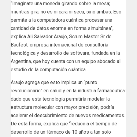
“Imaginate una moneda girando sobre la mesa;
mientras gira, no es ni cara ni seca, sino ambas. Eso
permite a la computadora cuántica procesar una
cantidad de datos enorme en forma simultánea”,
explica Ali Salvador Araujo, Scrum Master Sr de
Baufest, empresa internacional de consultoría
tecnológica y desarrollo de software, fundada en la
Argentina, que hoy cuenta con un equipo abocado al
estudio de la computación cuántica.
Araujo agrega que esto implica un “punto
revolucionario” en salud y en la industria farmacéutica:
dado que esta tecnología permitiría modelar la
estructura molecular con mayor precisión, podría
acelerar el descubrimiento de nuevos medicamentos.
De esta forma, explica que “reduciría el tiempo de
desarrollo de un fármaco de 10 años a tan solo