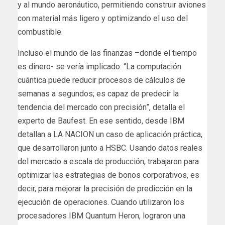
y al mundo aeronáutico, permitiendo construir aviones
con material más ligero y optimizando el uso del
combustible.
Incluso el mundo de las finanzas –donde el tiempo
es dinero- se vería implicado: “La computación
cuántica puede reducir procesos de cálculos de
semanas a segundos; es capaz de predecir la
tendencia del mercado con precisión”, detalla el
experto de Baufest. En ese sentido, desde IBM
detallan a LA NACION un caso de aplicación práctica,
que desarrollaron junto a HSBC. Usando datos reales
del mercado a escala de producción, trabajaron para
optimizar las estrategias de bonos corporativos, es
decir, para mejorar la precisión de predicción en la
ejecución de operaciones. Cuando utilizaron los
procesadores IBM Quantum Heron, lograron una