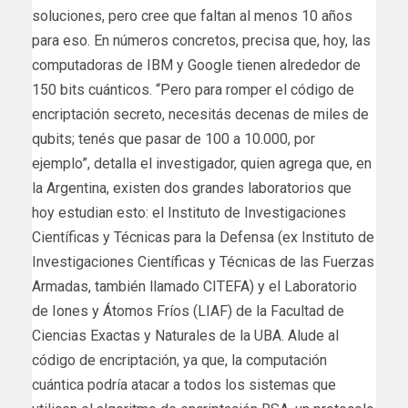
soluciones, pero cree que faltan al menos 10 años
para eso. En números concretos, precisa que, hoy, las
computadoras de IBM y Google tienen alrededor de
150 bits cuánticos. “Pero para romper el código de
encriptación secreto, necesitás decenas de miles de
qubits; tenés que pasar de 100 a 10.000, por
ejemplo”, detalla el investigador, quien agrega que, en
la Argentina, existen dos grandes laboratorios que
hoy estudian esto: el Instituto de Investigaciones
Científicas y Técnicas para la Defensa (ex Instituto de
Investigaciones Científicas y Técnicas de las Fuerzas
Armadas, también llamado CITEFA) y el Laboratorio
de Iones y Átomos Fríos (LIAF) de la Facultad de
Ciencias Exactas y Naturales de la UBA. Alude al
código de encriptación, ya que, la computación
cuántica podría atacar a todos los sistemas que