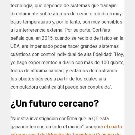
tecnología, que depende de sistemas que trabajan
directamente sobre átomos de cesio o rubidio a muy
bajas temperaturas y, por lo tanto, son muy sensibles
a la interferencia externa. Por su parte, Cortiñas
señala que, en 2015, cuando se recibió de físico en la
UBA, era impensado poder hacer grandes sistemas
cuánticos con control individual de alta fidelidad: “Hoy,
yo hago experimentos a diario con más de 100 qubits,
todos de altísima calidad, y estamos demostrando
los objetos básicos a partir de los cuales una
computadora cuántica útil puede ser construida”.
¿Un futuro cercano?
“Nuestra investigación confirma que la QT está
ganando terreno en todo el mundo”, asegura
el cuarto
informe anual del Monitor de Tecnología Cuántica de