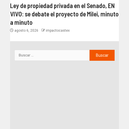
Ley de propiedad privada en el Senado, EN
VIVO: se debate el proyecto de Milei, minuto
a minuto
agosto 6, 2026
impactocastex