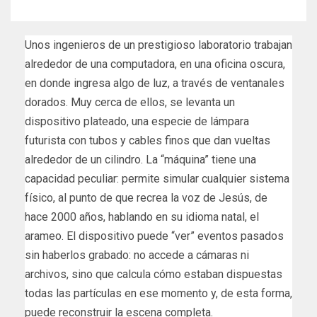
Unos ingenieros de un prestigioso laboratorio trabajan
alrededor de una computadora, en una oficina oscura,
en donde ingresa algo de luz, a través de ventanales
dorados. Muy cerca de ellos, se levanta un
dispositivo plateado, una especie de lámpara
futurista con tubos y cables finos que dan vueltas
alrededor de un cilindro. La “máquina” tiene una
capacidad peculiar: permite simular cualquier sistema
físico, al punto de que recrea la voz de Jesús, de
hace 2000 años, hablando en su idioma natal, el
arameo. El dispositivo puede “ver” eventos pasados
sin haberlos grabado: no accede a cámaras ni
archivos, sino que calcula cómo estaban dispuestas
todas las partículas en ese momento y, de esta forma,
puede reconstruir la escena completa.