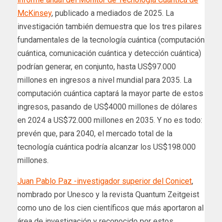
McKinsey
, publicado a mediados de 2025. La
investigación también demuestra que los tres pilares
fundamentales de la tecnología cuántica (computación
cuántica, comunicación cuántica y detección cuántica)
podrían generar, en conjunto, hasta US$97.000
millones en ingresos a nivel mundial para 2035. La
computación cuántica captará la mayor parte de estos
ingresos, pasando de US$4000 millones de dólares
en 2024 a US$72.000 millones en 2035. Y no es todo:
prevén que, para 2040, el mercado total de la
tecnología cuántica podría alcanzar los US$198.000
millones.
Juan Pablo Paz -investigador superior del Conicet
,
nombrado por Unesco y la revista Quantum Zeitgeist
como uno de los cien científicos que más aportaron al
área de investigación y reconocido por estos