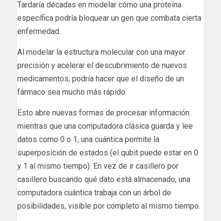
Tardaría décadas en modelar cómo una proteína
específica podría bloquear un gen que combata cierta
enfermedad.
Al modelar la estructura molecular con una mayor
precisión y acelerar el descubrimiento de nuevos
medicamentos, podría hacer que el diseño de un
fármaco sea mucho más rápido.
Esto abre nuevas formas de procesar información:
mientras que una computadora clásica guarda y lee
datos como 0 o 1, una cuántica permite la
superposición de estados (el qubit puede estar en 0
y 1 al mismo tiempo). En vez de ir casillero por
casillero buscando qué dato está almacenado, una
computadora cuántica trabaja con un árbol de
posibilidades, visible por completo al mismo tiempo.