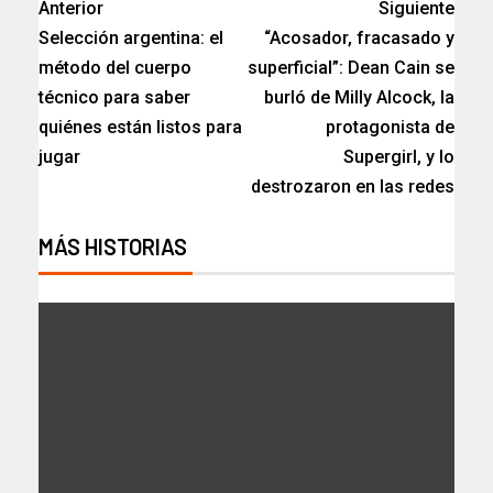
Anterior
Siguiente
Selección argentina: el
“Acosador, fracasado y
método del cuerpo
superficial”: Dean Cain se
técnico para saber
burló de Milly Alcock, la
quiénes están listos para
protagonista de
jugar
Supergirl, y lo
destrozaron en las redes
MÁS HISTORIAS