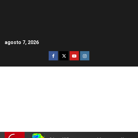
agosto 7, 2026