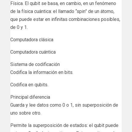
Física. El qubit se basa, en cambio, en un fenómeno
de la física cuántica: el llamado “spin” de un átomo,
que puede estar en infinitas combinaciones posibles,
de 0 y 1.
Computadora clásica
Computadora cuántica
Sistema de codificación
Codifica la información en bits.
Codifica en qubits.
Principal diferencia
Guarda y lee datos como 0 o 1, sin superposición de
uno sobre otro.
Permite la superposición de estados: el qubit puede