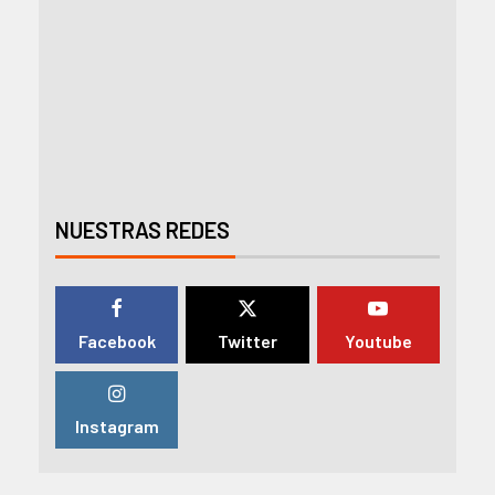
NUESTRAS REDES
Facebook
Twitter
Youtube
Instagram