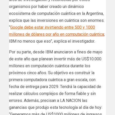
organismos por haber creado un dinámico
ecosistema de computación cuántica en la Argentina,
explica que las inversiones en cuántica son enormes.
“
Google debe estar invirtiendo entre 500 y 1000
millones de dólares por año en computación cuántica
;
IBM no menos que eso”, explica el investigador.
Por su parte, desde IBM anunciaron a fines de mayo
de este año que planean invertir más de US$10.000
millones en computación cuántica durante los
próximos cinco años. Su objetivo es construir la
primera computadora cuántica a gran escala, con
fecha de entrega para 2029. Tendrá la capacidad de
realizar cálculos complejos de forma fiable y sin
errores. Además, precisan a LA NACION las
ganancias que produjo esta tecnología al día de hoy:
“Generamos más de US$1000 millones de ingresos,