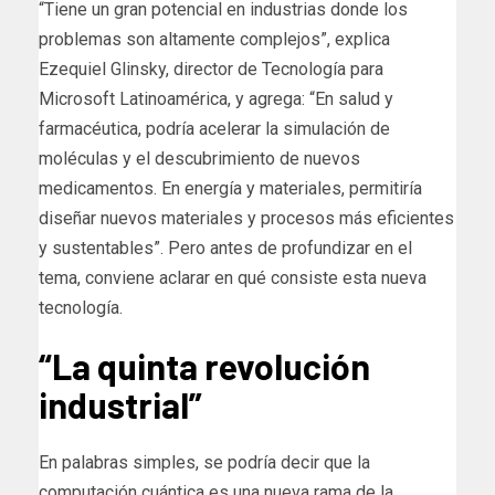
“Tiene un gran potencial en industrias donde los
problemas son altamente complejos”, explica
Ezequiel Glinsky, director de Tecnología para
Microsoft Latinoamérica, y agrega: “En salud y
farmacéutica, podría acelerar la simulación de
moléculas y el descubrimiento de nuevos
medicamentos. En energía y materiales, permitiría
diseñar nuevos materiales y procesos más eficientes
y sustentables”. Pero antes de profundizar en el
tema, conviene aclarar en qué consiste esta nueva
tecnología.
“La quinta revolución
industrial”
En palabras simples, se podría decir que la
computación cuántica es una nueva rama de la