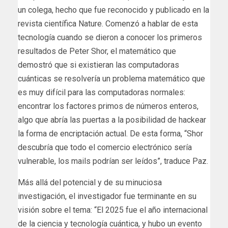
un colega, hecho que fue reconocido y publicado en la
revista científica Nature. Comenzó a hablar de esta
tecnología cuando se dieron a conocer los primeros
resultados de Peter Shor, el matemático que
demostró que si existieran las computadoras
cuánticas se resolvería un problema matemático que
es muy difícil para las computadoras normales:
encontrar los factores primos de números enteros,
algo que abría las puertas a la posibilidad de hackear
la forma de encriptación actual. De esta forma, “Shor
descubría que todo el comercio electrónico sería
vulnerable, los mails podrían ser leídos”, traduce Paz.
Más allá del potencial y de su minuciosa
investigación, el investigador fue terminante en su
visión sobre el tema: “El 2025 fue el año internacional
de la ciencia y tecnología cuántica, y hubo un evento