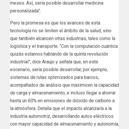
meses. Así, sería posible desarrollar medicina
personalizada”.
Pero la promesa es que los avances de esta
tecnología no se limiten al ámbito de la salud, sino
que también alcancen otras industrias, tales como la
logística y el transporte. “Con la computación cuántica
quizás estamos hablando de la quinta revolución
industrial”, dice Araujo y señala que, en este
escenario, sería posible desarrollar, por ejemplo,
sistemas de rutas optimizados para barcos,
acompañados de análisis que maximicen la capacidad
de carga y almacenamiento, e incluso llegar a ahorrar
hasta un 60% en emisiones de dióxido de carbono a
la atmósfera. Detalla que el impacto alcanzaría a la
industria automotriz, desarrollando autos eléctricos
con mayor capacidad de almacenamiento y autonomía,