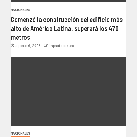
NACIONALES
Comenzó la construcción del edificio más
alto de América Latina: superará los 470
metros
agosto 6, 2026
impactocastex
NACIONALES