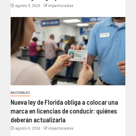
agosto 9, 2026
impactocastex
NACIONALES
Nueva ley de Florida obliga a colocar una
marca en licencias de conducir: quiénes
deberán actualizarla
agosto 9, 2026
impactocastex