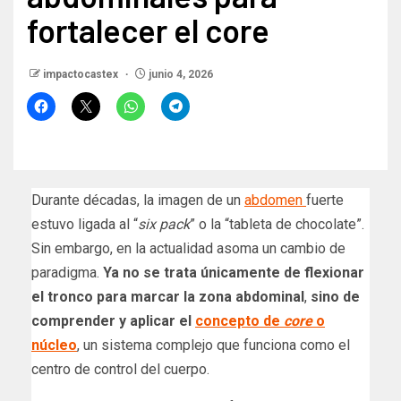
fortalecer el core
impactocastex
junio 4, 2026
Durante décadas, la imagen de un
abdomen
fuerte
estuvo ligada al “
six pack
” o la “tableta de chocolate”.
Sin embargo, en la actualidad asoma un cambio de
paradigma.
Ya no se trata únicamente de flexionar
el tronco para marcar la zona abdominal
,
sino de
comprender y aplicar el
concepto de
core
o
núcleo
, un sistema complejo que funciona como el
centro de control del cuerpo.