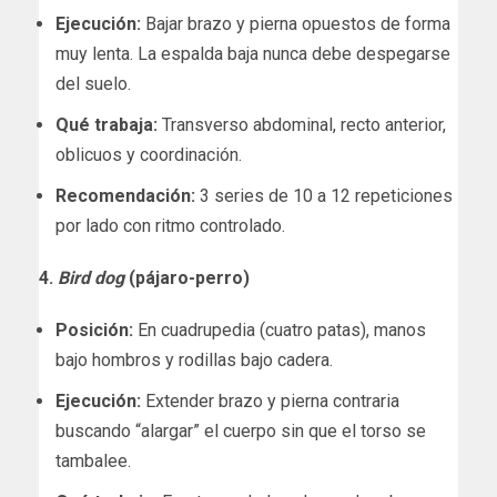
Ejecución:
Bajar brazo y pierna opuestos de forma
muy lenta. La espalda baja nunca debe despegarse
del suelo.
Qué trabaja:
Transverso abdominal, recto anterior,
oblicuos y coordinación.
Recomendación:
3 series de 10 a 12 repeticiones
por lado con ritmo controlado.
4.
Bird dog
(pájaro-perro)
Posición:
En cuadrupedia (cuatro patas), manos
bajo hombros y rodillas bajo cadera.
Ejecución:
Extender brazo y pierna contraria
buscando “alargar” el cuerpo sin que el torso se
tambalee.