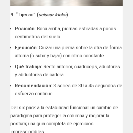
9. “Tijeras” (
scissor kicks
)
Posición:
Boca arriba, piernas estiradas a pocos
centímetros del suelo.
Ejecución:
Cruzar una pierna sobre la otra de forma
alterna (o subir y bajar) con ritmo constante.
Qué trabaja:
Recto anterior, cuádriceps, aductores
y abductores de cadera.
Recomendación:
3 series de 30 a 45 segundos de
esfuerzo continuo.
​Del six pack a la estabilidad funcional: un cambio de
paradigma para proteger la columna y mejorar la
postura; una guía completa de ejercicios
imprescindibles