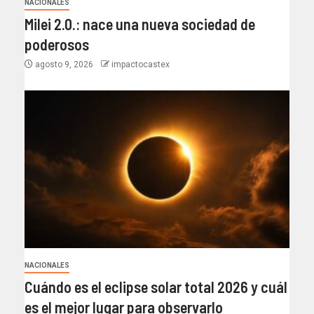
NACIONALES
Milei 2.0.: nace una nueva sociedad de
poderosos
agosto 9, 2026
impactocastex
NACIONALES
Cuándo es el eclipse solar total 2026 y cuál
es el mejor lugar para observarlo