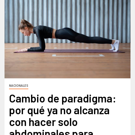
NACIONALES
Cambio de paradigma:
por qué ya no alcanza
con hacer solo
abdominales para