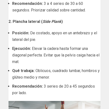
Recomendación:
3 a 4 series de 30 a 60
segundos. Priorizar calidad sobre cantidad.
2. Plancha lateral (
Side Plank
)
Posición:
De costado, apoyo en un antebrazo y el
lateral del pie.
Ejecución:
Elevar la cadera hasta formar una
diagonal perfecta. Evitar que la pelvis caiga hacia el
mat.
Qué trabaja:
Oblicuos, cuadrado lumbar, hombros y
glúteo medio y menor.
Recomendación:
3 series de 20 a 45 segundos
por lado.