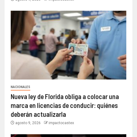
NACIONALES
Nueva ley de Florida obliga a colocar una
marca en licencias de conducir: quiénes
deberán actualizarla
agosto 9, 2026
impactocastex