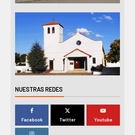
NUESTRAS REDES
Facebook
Twitter
Youtube