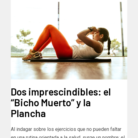
Dos imprescindibles: el
“Bicho Muerto” y la
Plancha
Al indagar sobre los ejercicios que no pueden faltar
en una rutina orientada a la salud, surge un nombre: el