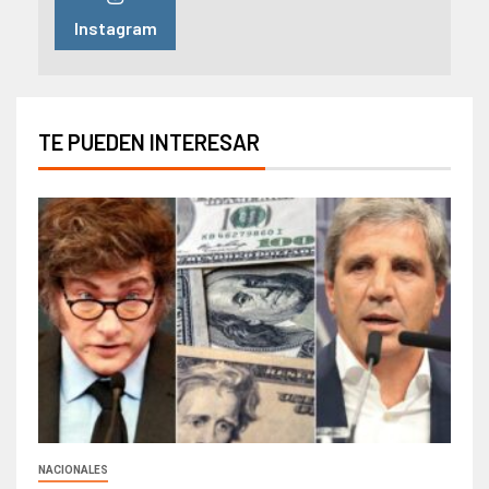
Instagram
TE PUEDEN INTERESAR
NACIONALES