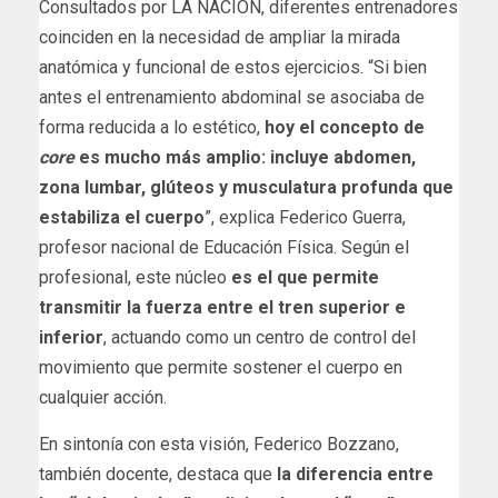
Consultados por LA NACION, diferentes entrenadores
coinciden en la necesidad de ampliar la mirada
anatómica y funcional de estos ejercicios. “Si bien
antes el entrenamiento abdominal se asociaba de
forma reducida a lo estético,
hoy el concepto de
core
es mucho más amplio: incluye abdomen,
zona lumbar, glúteos y musculatura profunda que
estabiliza el cuerpo
”, explica Federico Guerra,
profesor nacional de Educación Física. Según el
profesional, este núcleo
es el que permite
transmitir la fuerza entre el tren superior e
inferior
, actuando como un centro de control del
movimiento que permite sostener el cuerpo en
cualquier acción.
En sintonía con esta visión, Federico Bozzano,
también docente, destaca que
la diferencia entre