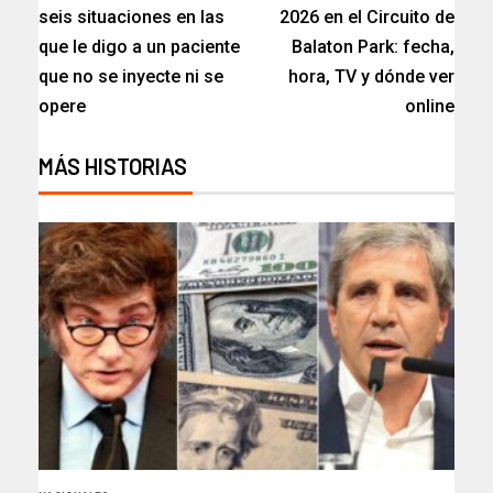
seis situaciones en las
2026 en el Circuito de
que le digo a un paciente
Balaton Park: fecha,
que no se inyecte ni se
hora, TV y dónde ver
opere
online
MÁS HISTORIAS