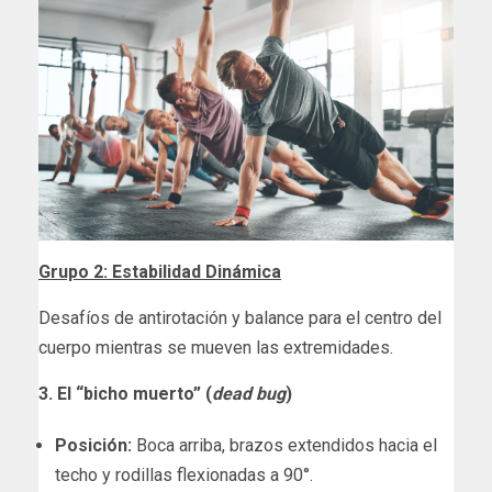
Grupo 2: Estabilidad Dinámica
Desafíos de antirotación y balance para el centro del
cuerpo mientras se mueven las extremidades.
3. El “bicho muerto” (
dead bug
)
Posición:
Boca arriba, brazos extendidos hacia el
techo y rodillas flexionadas a 90°.