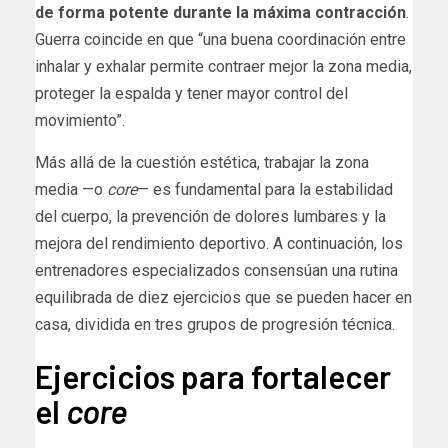
de forma potente durante la máxima contracción
.
Guerra coincide en que “una buena coordinación entre
inhalar y exhalar permite contraer mejor la zona media,
proteger la espalda y tener mayor control del
movimiento”.
Más allá de la cuestión estética, trabajar la zona
media —o
core
— es fundamental para la estabilidad
del cuerpo, la prevención de dolores lumbares y la
mejora del rendimiento deportivo. A continuación, los
entrenadores especializados consensúan una rutina
equilibrada de diez ejercicios que se pueden hacer en
casa, dividida en tres grupos de progresión técnica.
Ejercicios para fortalecer
el
core