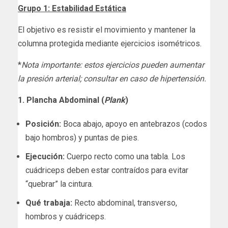
Grupo 1: Estabilidad Estática
El objetivo es resistir el movimiento y mantener la
columna protegida mediante ejercicios isométricos.
*
Nota importante: estos ejercicios pueden aumentar
la presión arterial; consultar en caso de hipertensión.
1. Plancha Abdominal (
Plank
)
Posición:
Boca abajo, apoyo en antebrazos (codos
bajo hombros) y puntas de pies.
Ejecución:
Cuerpo recto como una tabla. Los
cuádriceps deben estar contraídos para evitar
“quebrar” la cintura.
Qué trabaja:
Recto abdominal, transverso,
hombros y cuádriceps.