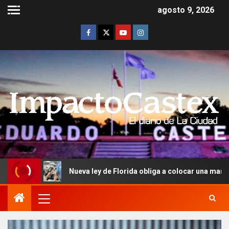
agosto 9, 2026
Nueva ley de Florida obliga a colocar una marca en licencias de