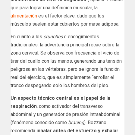
que para lograr una definición muscular, la
alimentación
es el factor clave, dado que los
músculos suelen estar cubiertos por masa adiposa.
En cuanto a los
crunches
o encogimientos
tradicionales, la advertencia principal recae sobre la
zona cervical. Se observa con frecuencia el vicio de
tirar del cuello con las manos, generando una tensión
peligrosa en las vértebras, pero se ignora la función
real del ejercicio, que es simplemente “enrollar el
tronco despegando solo los hombros del piso.
Un aspecto técnico central es el papel de la
respiración
, como activador del transverso
abdominal y un generador de presión intraabdominal
(fenómeno conocido como
bracing
). Bozzano
recomienda
inhalar antes del esfuerzo y exhalar