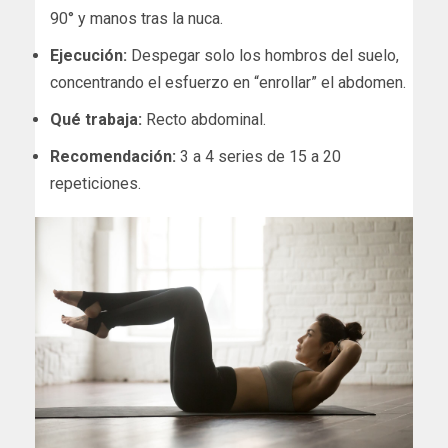
90° y manos tras la nuca.
Ejecución:
Despegar solo los hombros del suelo,
concentrando el esfuerzo en “enrollar” el abdomen.
Qué trabaja:
Recto abdominal.
Recomendación:
3 a 4 series de 15 a 20
repeticiones.