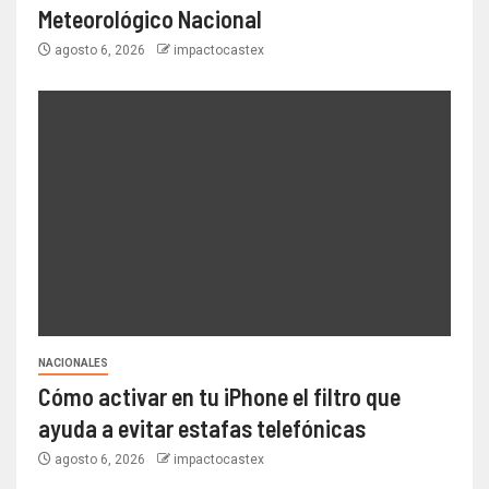
Meteorológico Nacional
agosto 6, 2026
impactocastex
NACIONALES
Cómo activar en tu iPhone el filtro que
ayuda a evitar estafas telefónicas
agosto 6, 2026
impactocastex