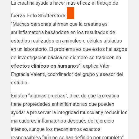
La creatina ayuda a hacer más eficaz el trabajo de
fuerza. Foto Shutterstock.
“Muchas personas afirman que la creatina es
antiinflamatoria basándose en los resultados de
estudios realizados en animales o células aisladas
en un laboratorio. El problema es que estos hallazgos
de investigación básica no siempre se traducen en
efectos clínicos en humanos
”, explica Vitor
Engrácia Valenti, coordinador del grupo y asesor del
estudio.
Existen “algunas pruebas”, dice, de que la creatina
tiene propiedades antiinflamatorias que pueden
ayudar a preservar la integridad muscular y reducir los
marcadores inflamatorios después del ejercicio
intenso, aunque los mecanismos exactos
responsables “aún no se han definido por completo”.