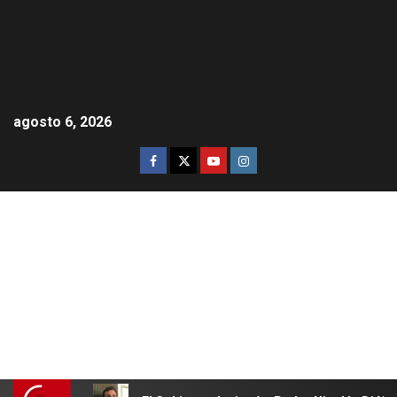
agosto 6, 2026