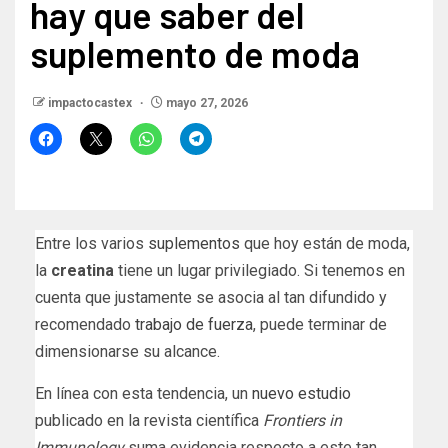
hay que saber del
suplemento de moda
impactocastex
mayo 27, 2026
Entre los varios
suplementos
que hoy están de moda,
la
creatina
tiene un lugar privilegiado. Si tenemos en
cuenta que justamente se asocia al tan difundido y
recomendado
trabajo de fuerza
, puede terminar de
dimensionarse su alcance.
En línea con esta tendencia, un
nuevo estudio
publicado en la revista científica
Frontiers in
Immunology
suma evidencia respecto a este tan