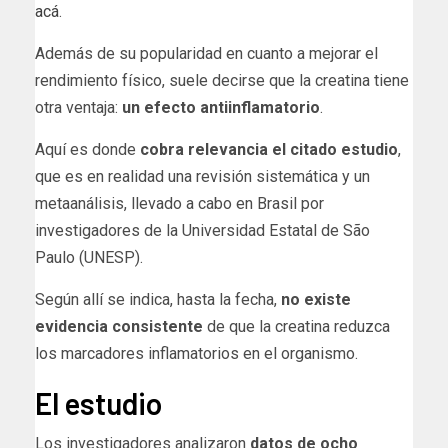
acá
.
Además de su popularidad en cuanto a mejorar el
rendimiento físico, suele decirse que la creatina tiene
otra ventaja:
un efecto antiinflamatorio
.
Aquí es donde
cobra relevancia el citado estudio
,
que es en realidad una revisión sistemática y un
metaanálisis, llevado a cabo en Brasil por
investigadores de la Universidad Estatal de São
Paulo (UNESP).
Según allí se indica, hasta la fecha,
no existe
evidencia consistente
de que la creatina reduzca
los marcadores inflamatorios en el organismo.
El estudio
Los investigadores analizaron
datos de ocho