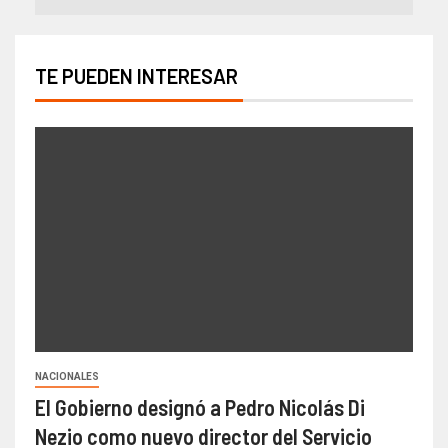
TE PUEDEN INTERESAR
NACIONALES
El Gobierno designó a Pedro Nicolás Di
Nezio como nuevo director del Servicio