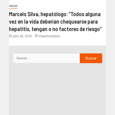
SALUD
Marcelo Silva, hepatólogo: “Todos alguna
vez en la vida deberían chequearse para
hepatitis, tengan o no factores de riesgo”
julio 28, 2026
impactocastex