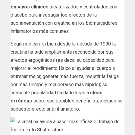
ensayos clínicos
aleatorizados y controlados con
placebo para investigar los efectos de la
suplementación con creatina en los biomarcadores
inflamatorios más comunes.
Según indican, si bien desde la década de 1990 la
creatina ha sido ampliamente reconocida por sus
efectos ergogénicos (es decir, su capacidad para
mejorar el rendimiento físico al ayudar al cuerpo a
entrenar mejor, generar más fuerza, resistir la fatiga
por más tiempo y recuperarse más rápido); su
creciente popularidad ha dado lugar a
ideas
erróneas
sobre sus posibles beneficios, incluido su
supuesto efecto antiinflamatorio.