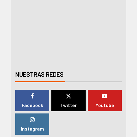
NUESTRAS REDES
Facebook
Twitter
Youtube
Instagram