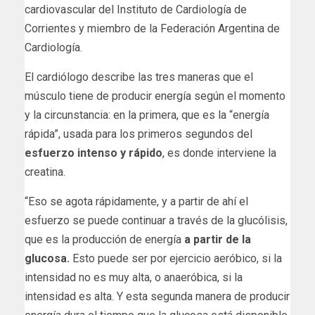
cardiovascular del Instituto de Cardiología de
Corrientes y miembro de la Federación Argentina de
Cardiología.
El cardiólogo describe las tres maneras que el
músculo tiene de producir energía según el momento
y la circunstancia: en la primera, que es la “energía
rápida”, usada para los primeros segundos del
esfuerzo intenso y rápido
, es donde interviene la
creatina.
“Eso se agota rápidamente, y a partir de ahí el
esfuerzo se puede continuar a través de la glucólisis,
que es la producción de energía
a partir de la
glucosa.
Esto puede ser por ejercicio aeróbico, si la
intensidad no es muy alta, o anaeróbica, si la
intensidad es alta. Y esta segunda manera de producir