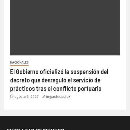
NACIONALES
El Gobierno oficializó la suspensión del
decreto que desreguló el servicio de
prácticos tras el conflicto portuario
agosto 6, 2026
impactocastex