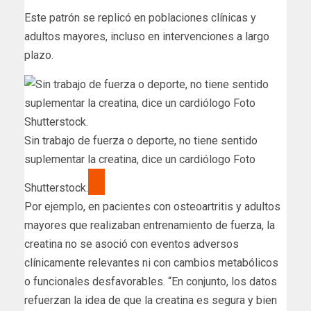
Este patrón se replicó en poblaciones clínicas y
adultos mayores, incluso en intervenciones a largo
plazo.
Sin trabajo de fuerza o deporte, no tiene sentido
suplementar la creatina, dice un cardiólogo Foto
Shutterstock.
Por ejemplo, en pacientes con osteoartritis y adultos
mayores que realizaban entrenamiento de fuerza, la
creatina no se asoció con eventos adversos
clínicamente relevantes ni con cambios metabólicos
o funcionales desfavorables. “En conjunto, los datos
refuerzan la idea de que la creatina es segura y bien