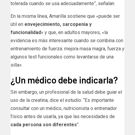
tolerada cuando se usa adecuadamente”, señalan.
En la misma línea, Amarilla sostiene que «puede ser
útil en
envejecimiento, sarcopenia y
funcionalidad
» y que,
en adultos mayores, «la
evidencia es más interesante cuando se combina con
entrenamiento de fuerza: mejora masa magra, fuerza y
algunos test funcionales como levantarse de una
silla».
¿Un médico debe indicarla?
Sin embargo, un profesional de la salud debe guiar el
uso de la creatina, dice el estudio: “Es importante
consultar con un médico, nutricionista o entrenador
físico antes de usarla, ya que las necesidades de
cada persona son diferentes
”.