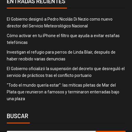
ENTRADAS RECIENTES
El Gobierno designó a Pedro Nicolás Di Nezio como nuevo
director del Servicio Meteorológico Nacional
Cómo activar en tu iPhone el filtro que ayuda a evitar estafas
telefónicas
Investigan el refugio para perros de Linda Blair, después de
haber recibido varias denuncias
El Gobierno oficializó la suspensión del decreto que desreguló el
servicio de prácticos tras el conflicto portuario
“Todo el mundo quería estar”: las míticas piletas de Mar del
Plata que reunieron a famosos y terminaron enterradas bajo
una plaza
BUSCAR