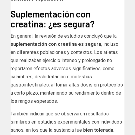
Suplementación con
creatina: ¿es segura?
En general, la revisión de estudios concluyó que la
suplementación con creatina es segura
, incluso
en diferentes poblaciones y contextos. Los atletas
que realizaban ejercicio intenso y prolongado no
reportaron efectos adversos significativos, como
calambres, deshidratación o molestias
gastrointestinales, al tomar altas dosis en protocolos
a corto plazo, manteniendo su rendimiento dentro de
los rangos esperados.
También indican que se observaron resultados
similares en estudios experimentales con individuos
sanos, en los que la sustancia fue
bien tolerada
.