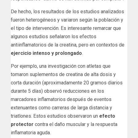
De hecho, los resultados de los estudios analizados
fueron heterogéneos y variaron según la población y
el tipo de intervención. Es interesante remarcar que
algunos estudios señalaron los efectos
antiinflamatorios de la creatina, pero en contextos de
ejercicio intenso y prolongado
.
Por ejemplo, una investigación con atletas que
tomaron suplementos de creatina de alta dosis y
corta duración (aproximadamente 20 gramos diarios
durante 5 días) observó reducciones en los
marcadores inflamatorios después de eventos
extenuantes como carreras de larga distancia y
triatlones. Estos estudios observaron un
efecto
protector
contra el daño muscular y la respuesta
inflamatoria aguda.