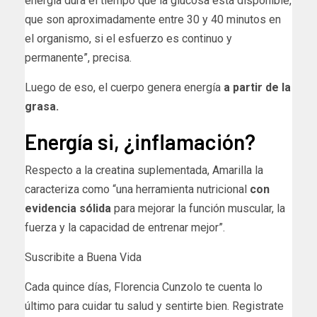
energía dura el tiempo que la glucosa está disponible,
que son aproximadamente entre 30 y 40 minutos en
el organismo, si el esfuerzo es continuo y
permanente”, precisa.
Luego de eso, el cuerpo genera energía
a partir de la
grasa.
Energía si, ¿inflamación?
Respecto a la creatina suplementada, Amarilla la
caracteriza como “una herramienta nutricional
con
evidencia sólida
para mejorar la función muscular, la
fuerza y la capacidad de entrenar mejor”.
Suscribite a Buena Vida
Cada quince días, Florencia Cunzolo te cuenta lo
último para cuidar tu salud y sentirte bien. Registrate