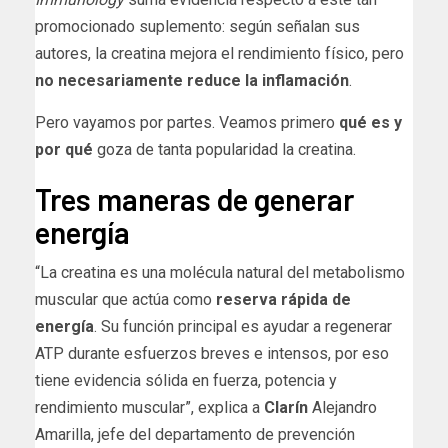
promocionado suplemento: según señalan sus
autores, la creatina mejora el rendimiento físico, pero
no necesariamente reduce la inflamación
.
Pero vayamos por partes. Veamos primero
qué es y
por qué
goza de tanta popularidad la creatina.
Tres maneras de generar
energía
“La creatina es una molécula natural del metabolismo
muscular que actúa como
reserva rápida de
energía
. Su función principal es ayudar a regenerar
ATP durante esfuerzos breves e intensos, por eso
tiene evidencia sólida en fuerza, potencia y
rendimiento muscular”, explica a
Clarín
Alejandro
Amarilla, jefe del departamento de prevención