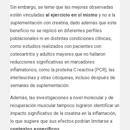
Sin embargo, se teme que las mejoras observadas
estén vinculadas
al ejercicio en sí mismo
y no a la
suplementación con creatina, dado además que este
beneficio no se replicó en diferentes perfiles
poblacionales ni en distintas condiciones clínicas,
como estudios realizados con pacientes con
osteoartritis y adultos mayores que no hallaron
reducciones significativas en marcadores
inflamatorios, como la proteína C reactiva (PCR), las
interleucinas y otras citoquinas, incluso después de
semanas de suplementación.
Además, las investigaciones a nivel molecular y de
recuperación muscular tampoco lograron identificar un
impacto significativo de la creatina en la inflamación,
lo que sugiere que sus efectos podrían limitarse a
contextos específicos.