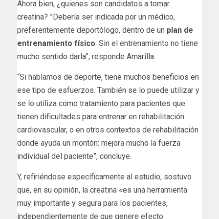
Ahora bien, ¿quienes son candidatos a tomar
creatina? ”Debería ser indicada por un médico,
preferentemente deportólogo, dentro de un
plan de
entrenamiento físico
. Sin el entrenamiento no tiene
mucho sentido darla”, responde Amarilla.
“Si hablamos de deporte, tiene muchos beneficios en
ese tipo de esfuerzos. También se lo puede utilizar y
se lo utiliza como tratamiento para pacientes que
tienen dificultades para entrenar en rehabilitación
cardiovascular, o en otros contextos de rehabilitación
donde ayuda un montón: mejora mucho la fuerza
individual del paciente”, concluye.
Y, refiriéndose específicamente al estudio, sostuvo
que, en su opinión, la creatina «es una herramienta
muy importante y segura para los pacientes,
independientemente de que genere efecto