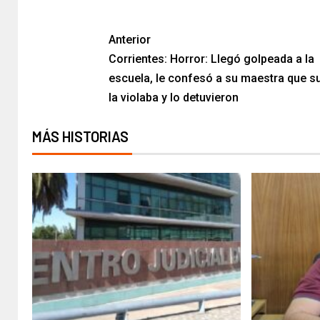
Anterior
Corrientes: Horror: Llegó golpeada a la
escuela, le confesó a su maestra que s
la violaba y lo detuvieron
MÁS HISTORIAS