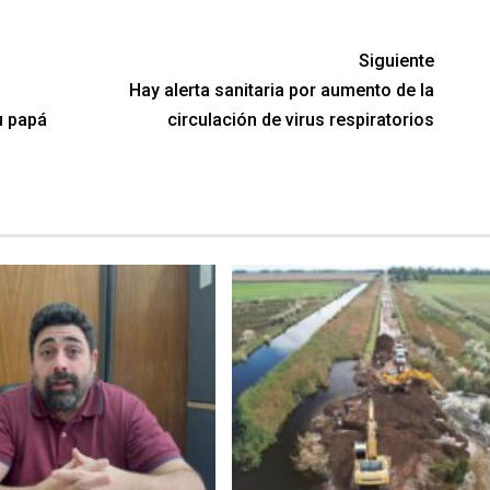
Siguiente
Hay alerta sanitaria por aumento de la
u papá
circulación de virus respiratorios