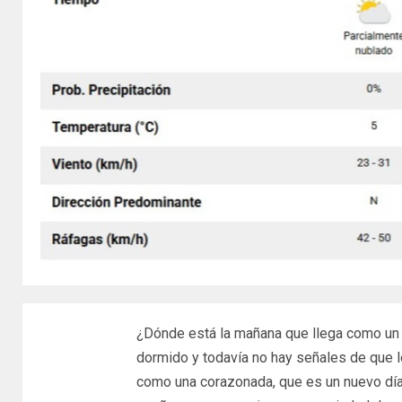
¿Dónde está la mañana que llega como un r
dormido y todavía no hay señales de que l
como una corazonada, que es un nuevo día 