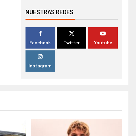
NUESTRAS REDES
Facebook
Twitter
Youtube
Instagram