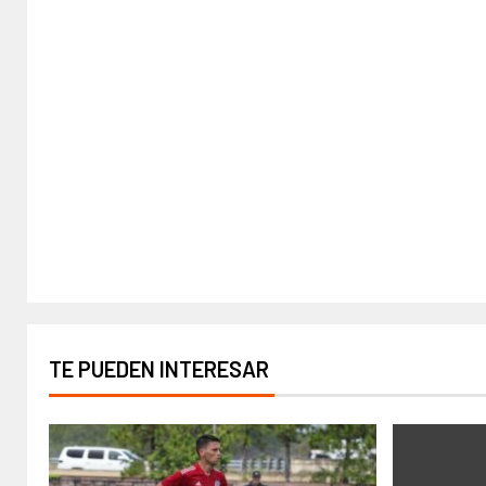
TE PUEDEN INTERESAR