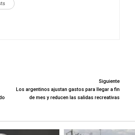
sts
Siguiente
Los argentinos ajustan gastos para llegar a fin
ado
de mes y reducen las salidas recreativas