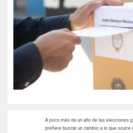
A poco más de un año de las elecciones g
prefiere buscar un cambio a lo que ocurre e