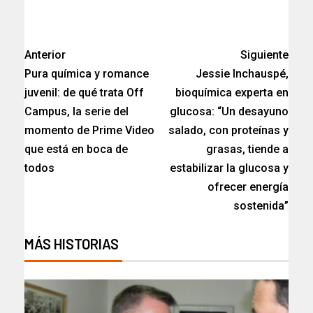
Anterior
Siguiente
Pura química y romance
Jessie Inchauspé,
juvenil: de qué trata Off
bioquímica experta en
Campus, la serie del
glucosa: “Un desayuno
momento de Prime Video
salado, con proteínas y
que está en boca de
grasas, tiende a
todos
estabilizar la glucosa y
ofrecer energía
sostenida”
MÁS HISTORIAS