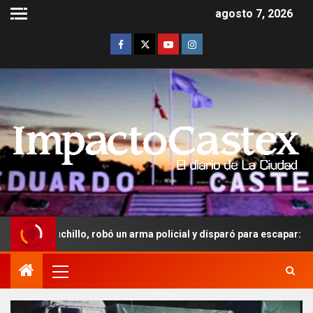
agosto 7, 2026
lo, robó un arma policial y disparó para escapar: recibió 3 años y m