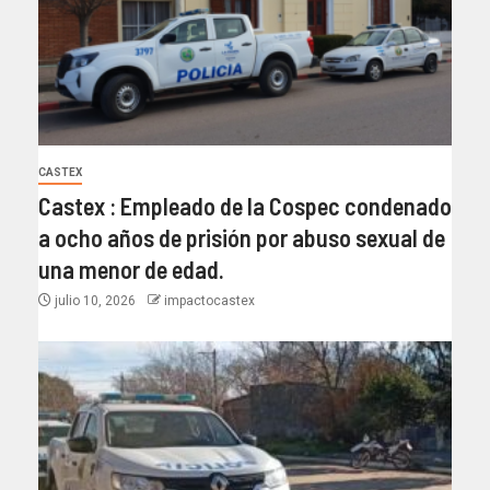
CASTEX
Castex : Empleado de la Cospec condenado
a ocho años de prisión por abuso sexual de
una menor de edad.
julio 10, 2026
impactocastex