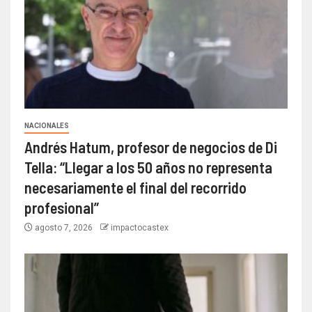
NACIONALES
Andrés Hatum, profesor de negocios de Di
Tella: “Llegar a los 50 años no representa
necesariamente el final del recorrido
profesional”
agosto 7, 2026
impactocastex