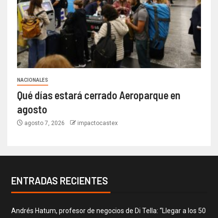
NACIONALES
Qué días estará cerrado Aeroparque en
agosto
agosto 7, 2026
impactocastex
ENTRADAS RECIENTES
Andrés Hatum, profesor de negocios de Di Tella: “Llegar a los 50