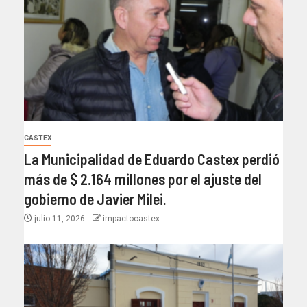
CASTEX
La Municipalidad de Eduardo Castex perdió
más de $ 2.164 millones por el ajuste del
gobierno de Javier Milei.
julio 11, 2026
impactocastex