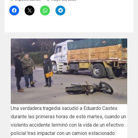
Una verdadera tragedia sacudió a Eduardo Castex
durante las primeras horas de este martes, cuando un
violento accidente terminó con la vida de un efectivo
policial tras impactar con un camion estacionado