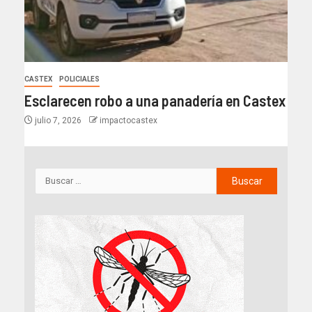
CASTEX
POLICIALES
Esclarecen robo a una panadería en Castex
julio 7, 2026
impactocastex