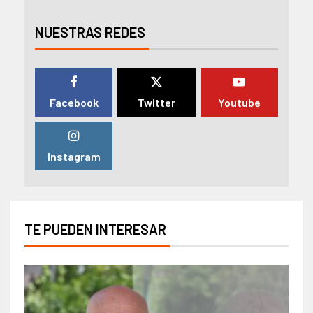
NUESTRAS REDES
Facebook
Twitter
Youtube
Instagram
TE PUEDEN INTERESAR