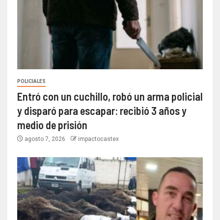
POLICIALES
Entró con un cuchillo, robó un arma policial
y disparó para escapar: recibió 3 años y
medio de prisión
agosto 7, 2026
impactocastex