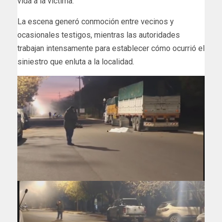
vida a la víctima.
La escena generó conmoción entre vecinos y
ocasionales testigos, mientras las autoridades
trabajan intensamente para establecer cómo ocurrió el
siniestro que enluta a la localidad.