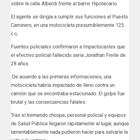
sobre la calle Alberdi frente al barrio Hipotecario.
El agente se dirigía a cumplir sus funciones al Puesto
Caminero, en una motocicleta presumiblemente 125
c.c,
Fuentes policiales confirmaron a Impactocastex que
el efectivo policial fallecido seria Jonathan Freite de
28 años
.De acuerdo a las primeras informaciones, una
motocicleta habría impactado de lleno contra un
camión que se encontraba estacionado. El golpe fue
brutal y las consecuencias fatales.
Tras el tremendo choque, personal policial y equipos
de Salud Pública llegaron rápidamente al lugar, aunque
lamentablemente nada pudieron hacer para salvarle la