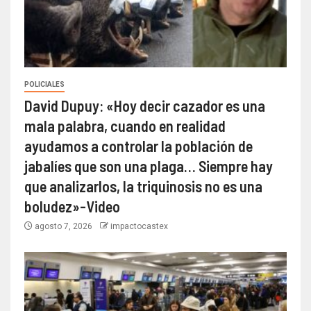
POLICIALES
David Dupuy: «Hoy decir cazador es una
mala palabra, cuando en realidad
ayudamos a controlar la población de
jabalíes que son una plaga… Siempre hay
que analizarlos, la triquinosis no es una
boludez»-Video
agosto 7, 2026
impactocastex