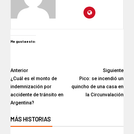
Me gusta esto:
Anterior
Siguiente
¿Cuál es el monto de
Pico: se incendió un
indemnización por
quincho de una casa en
accidente de tránsito en
la Circunvalación
Argentina?
MÁS HISTORIAS