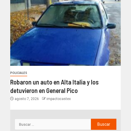
POLICIALES
Robaron un auto en Alta Italia y los
detuvieron en General Pico
agosto 7, 2026
impactocastex