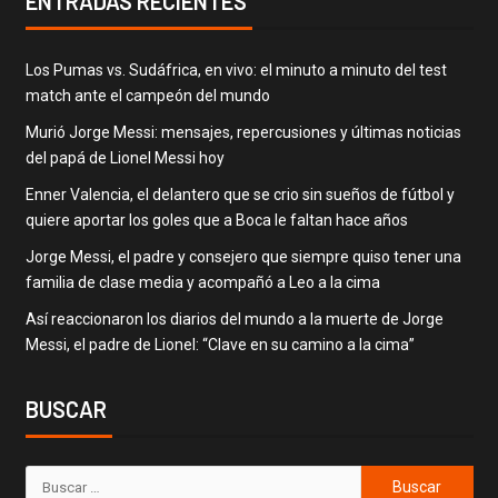
ENTRADAS RECIENTES
Los Pumas vs. Sudáfrica, en vivo: el minuto a minuto del test
match ante el campeón del mundo
Murió Jorge Messi: mensajes, repercusiones y últimas noticias
del papá de Lionel Messi hoy
Enner Valencia, el delantero que se crio sin sueños de fútbol y
quiere aportar los goles que a Boca le faltan hace años
Jorge Messi, el padre y consejero que siempre quiso tener una
familia de clase media y acompañó a Leo a la cima
Así reaccionaron los diarios del mundo a la muerte de Jorge
Messi, el padre de Lionel: “Clave en su camino a la cima”
BUSCAR