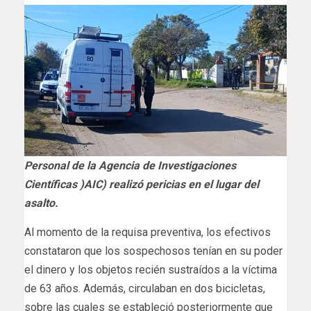
Personal de la Agencia de Investigaciones
Científicas )AIC) realizó pericias en el lugar del
asalto.
Al momento de la requisa preventiva, los efectivos
constataron que los sospechosos tenían en su poder
el dinero y los objetos recién sustraídos a la víctima
de 63 años. Además, circulaban en dos bicicletas,
sobre las cuales se estableció posteriormente que