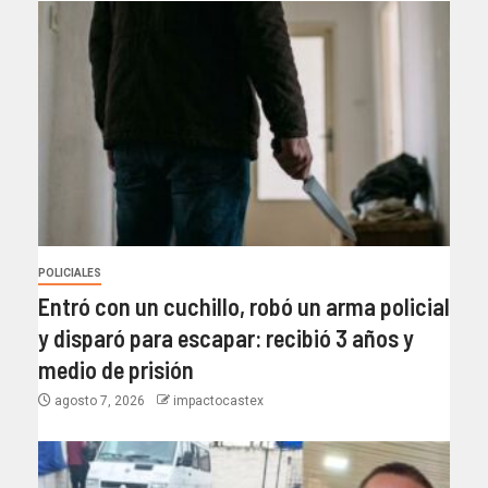
POLICIALES
Entró con un cuchillo, robó un arma policial
y disparó para escapar: recibió 3 años y
medio de prisión
agosto 7, 2026
impactocastex