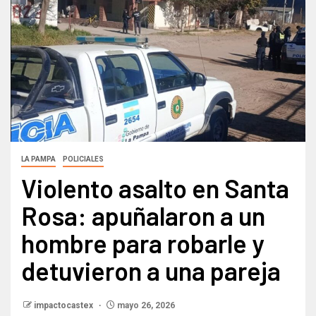
LA PAMPA
POLICIALES
Violento asalto en Santa
Rosa: apuñalaron a un
hombre para robarle y
detuvieron a una pareja
impactocastex
mayo 26, 2026