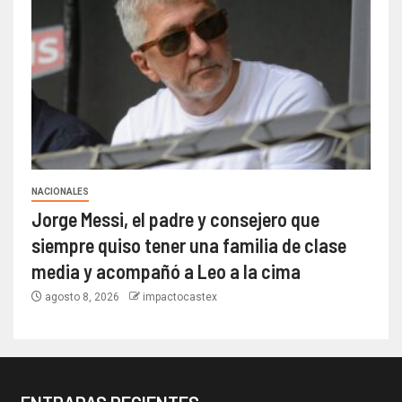
NACIONALES
Jorge Messi, el padre y consejero que
siempre quiso tener una familia de clase
media y acompañó a Leo a la cima
agosto 8, 2026
impactocastex