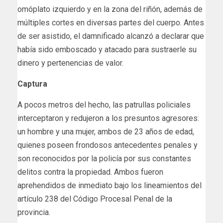
omóplato izquierdo y en la zona del riñón, además de
múltiples cortes en diversas partes del cuerpo. Antes
de ser asistido, el damnificado alcanzó a declarar que
había sido emboscado y atacado para sustraerle su
dinero y pertenencias de valor.
Captura
A pocos metros del hecho, las patrullas policiales
interceptaron y redujeron a los presuntos agresores:
un hombre y una mujer, ambos de 23 años de edad,
quienes poseen frondosos antecedentes penales y
son reconocidos por la policía por sus constantes
delitos contra la propiedad. Ambos fueron
aprehendidos de inmediato bajo los lineamientos del
artículo 238 del Código Procesal Penal de la
provincia.