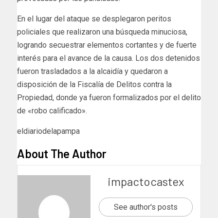
En el lugar del ataque se desplegaron peritos
policiales que realizaron una búsqueda minuciosa,
logrando secuestrar elementos cortantes y de fuerte
interés para el avance de la causa. Los dos detenidos
fueron trasladados a la alcaidía y quedaron a
disposición de la Fiscalía de Delitos contra la
Propiedad, donde ya fueron formalizados por el delito
de «robo calificado».
eldiariodelapampa
About The Author
impactocastex
See author's posts