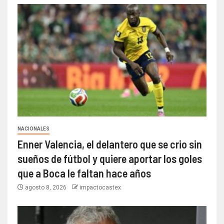
NACIONALES
Enner Valencia, el delantero que se crio sin
sueños de fútbol y quiere aportar los goles
que a Boca le faltan hace años
agosto 8, 2026
impactocastex