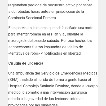
registraban pedidos de secuestro activo por haber
sido robadas horas antes en jurisdicción de la
Comisaría Seccional Primera.
Esta pareja es la misma que había dañado una moto
para intentar robarla en el Plan Vial, durante la
madrugada del pasado sábado. Por ese hecho, los
sospechosos fueron imputados del delito de
«tentativa de robo» y notificados en libertad.
Cirugía de urgencia
Una ambulancia del Servicio de Emergencias Médicas
(SEM) trasladó al herido de forma urgente hacia el
Hospital Complejo Sanitario Favaloro, donde el cuerpo
médico lo sometió a una intervención quirúrgica
debido a la gravedad de las lesiones internas
provocadas por las puñaladas.