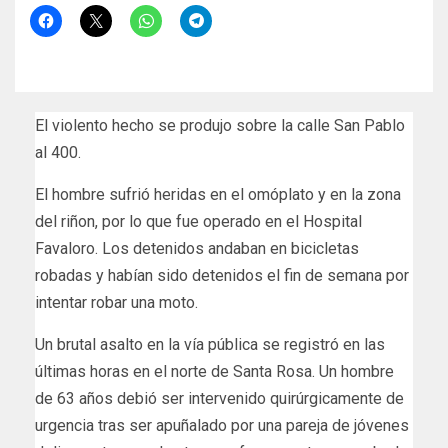
El violento hecho se produjo sobre la calle San Pablo
al 400.
El hombre sufrió heridas en el omóplato y en la zona
del riñon, por lo que fue operado en el Hospital
Favaloro. Los detenidos andaban en bicicletas
robadas y habían sido detenidos el fin de semana por
intentar robar una moto.
Un brutal asalto en la vía pública se registró en las
últimas horas en el norte de Santa Rosa. Un hombre
de 63 años debió ser intervenido quirúrgicamente de
urgencia tras ser apuñalado por una pareja de jóvenes