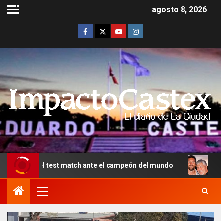
agosto 8, 2026
 test match ante el campeón del mundo
Murió Jorge Mess