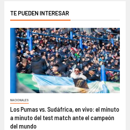
TE PUEDEN INTERESAR
NACIONALES
Los Pumas vs. Sudáfrica, en vivo: el minuto
a minuto del test match ante el campeón
del mundo