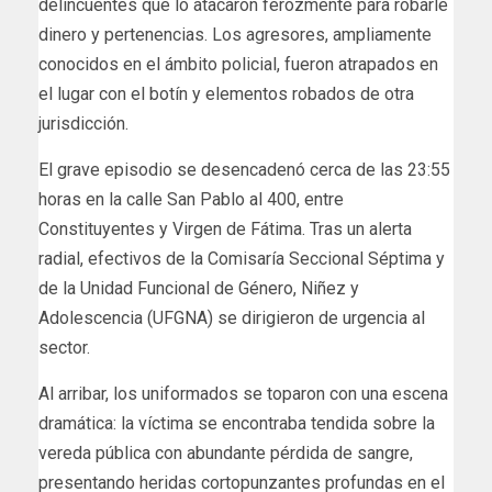
delincuentes que lo atacaron ferozmente para robarle
dinero y pertenencias. Los agresores, ampliamente
conocidos en el ámbito policial, fueron atrapados en
el lugar con el botín y elementos robados de otra
jurisdicción.
El grave episodio se desencadenó cerca de las 23:55
horas en la calle San Pablo al 400, entre
Constituyentes y Virgen de Fátima. Tras un alerta
radial, efectivos de la Comisaría Seccional Séptima y
de la Unidad Funcional de Género, Niñez y
Adolescencia (UFGNA) se dirigieron de urgencia al
sector.
Al arribar, los uniformados se toparon con una escena
dramática: la víctima se encontraba tendida sobre la
vereda pública con abundante pérdida de sangre,
presentando heridas cortopunzantes profundas en el