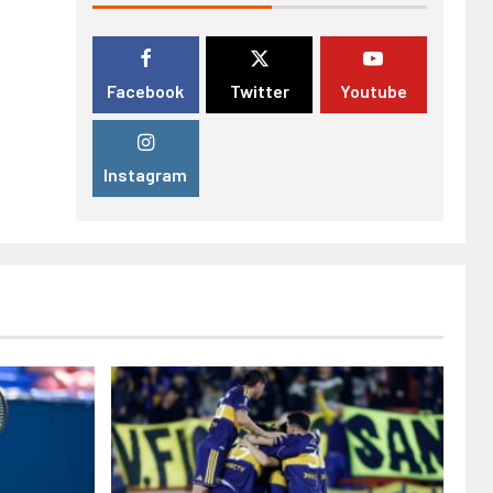
Facebook
Twitter
Youtube
Instagram