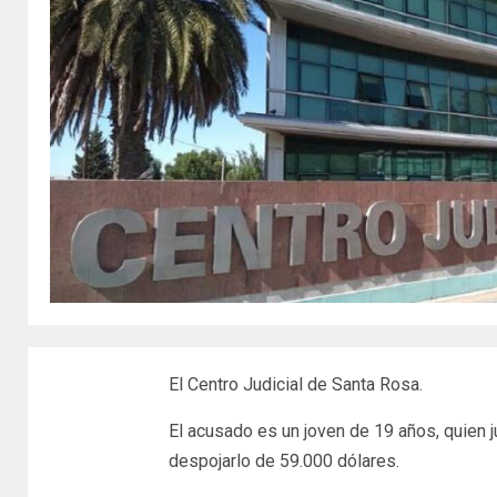
El Centro Judicial de Santa Rosa.
El acusado es un joven de 19 años, quien 
despojarlo de 59.000 dólares.