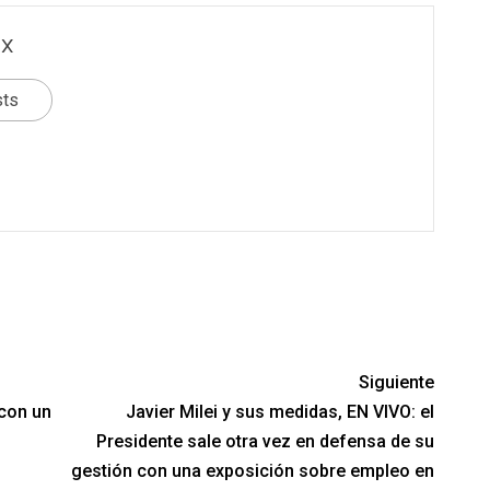
x
sts
Siguiente
 con un
Javier Milei y sus medidas, EN VIVO: el
Presidente sale otra vez en defensa de su
gestión con una exposición sobre empleo en