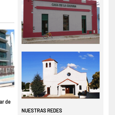
ar de
NUESTRAS REDES