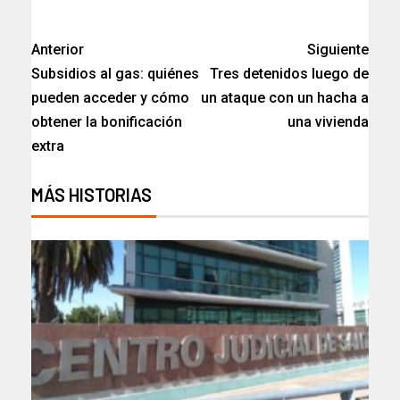
Anterior
Siguiente
Subsidios al gas: quiénes
Tres detenidos luego de
pueden acceder y cómo
un ataque con un hacha a
obtener la bonificación
una vivienda
extra
MÁS HISTORIAS