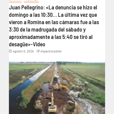
Juan Pellegrino: «La denuncia se hizo el
domingo a las 10:30… La última vez que
vieron a Romina en las cámaras fue a las
3:30 de la madrugada del sábado y
aproximadamente a las 5:40 se tiró al
desagüe»-Video
agosto 5, 2026
impactocastex