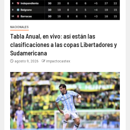
NACIONALES
Tabla Anual, en vivo: así están las
clasificaciones a las copas Libertadores y
Sudamericana
agosto 9, 2026
impactocastex