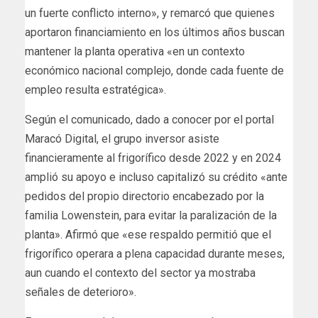
un fuerte conflicto interno», y remarcó que quienes
aportaron financiamiento en los últimos años buscan
mantener la planta operativa «en un contexto
económico nacional complejo, donde cada fuente de
empleo resulta estratégica».
Según el comunicado, dado a conocer por el portal
Maracó Digital, el grupo inversor asiste
financieramente al frigorífico desde 2022 y en 2024
amplió su apoyo e incluso capitalizó su crédito «ante
pedidos del propio directorio encabezado por la
familia Lowenstein, para evitar la paralización de la
planta». Afirmó que «ese respaldo permitió que el
frigorífico operara a plena capacidad durante meses,
aun cuando el contexto del sector ya mostraba
señales de deterioro».