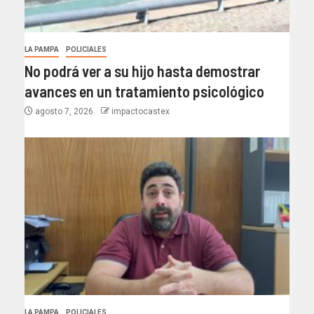
LA PAMPA
POLICIALES
No podrá ver a su hijo hasta demostrar
avances en un tratamiento psicológico
agosto 7, 2026
impactocastex
LA PAMPA
POLICIALES