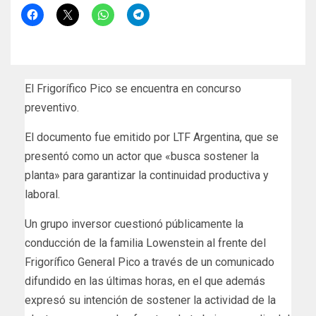
El Frigorífico Pico se encuentra en concurso
preventivo.
El documento fue emitido por LTF Argentina, que se
presentó como un actor que «busca sostener la
planta» para garantizar la continuidad productiva y
laboral.
Un grupo inversor cuestionó públicamente la
conducción de la familia Lowenstein al frente del
Frigorífico General Pico a través de un comunicado
difundido en las últimas horas, en el que además
expresó su intención de sostener la actividad de la