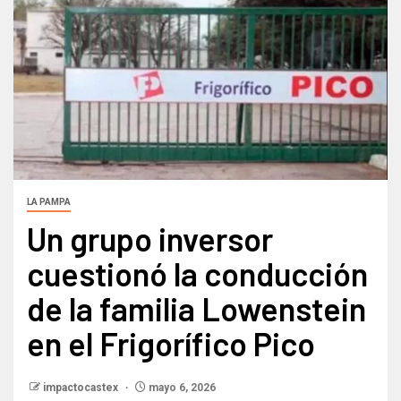
LA PAMPA
Un grupo inversor
cuestionó la conducción
de la familia Lowenstein
en el Frigorífico Pico
impactocastex
mayo 6, 2026