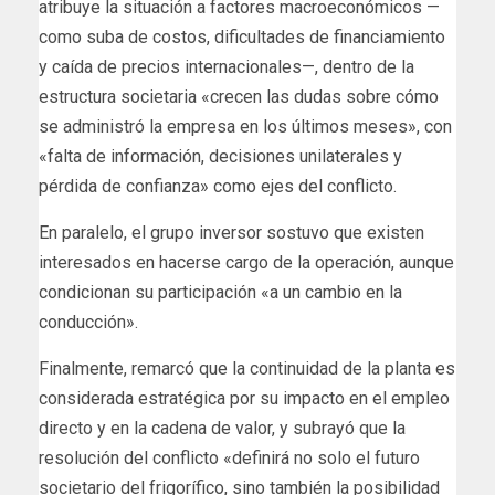
atribuye la situación a factores macroeconómicos —
como suba de costos, dificultades de financiamiento
y caída de precios internacionales—, dentro de la
estructura societaria «crecen las dudas sobre cómo
se administró la empresa en los últimos meses», con
«falta de información, decisiones unilaterales y
pérdida de confianza» como ejes del conflicto.
En paralelo, el grupo inversor sostuvo que existen
interesados en hacerse cargo de la operación, aunque
condicionan su participación «a un cambio en la
conducción».
Finalmente, remarcó que la continuidad de la planta es
considerada estratégica por su impacto en el empleo
directo y en la cadena de valor, y subrayó que la
resolución del conflicto «definirá no solo el futuro
societario del frigorífico, sino también la posibilidad