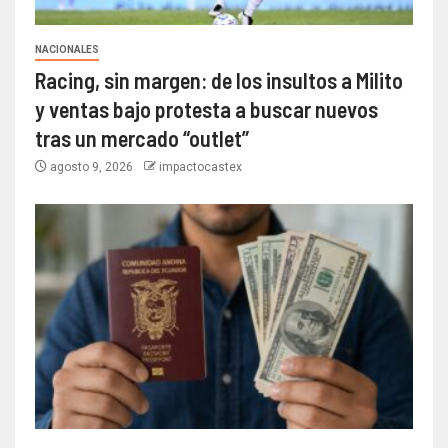
NACIONALES
Racing, sin margen: de los insultos a Milito
y ventas bajo protesta a buscar nuevos
tras un mercado “outlet”
agosto 9, 2026
impactocastex