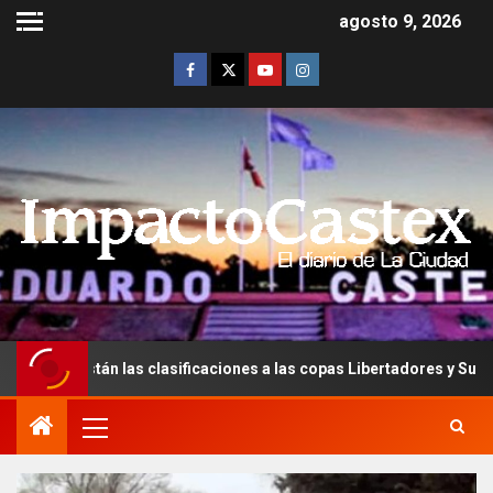
agosto 9, 2026
stán las clasificaciones a las copas Libertadores y Sudamericana