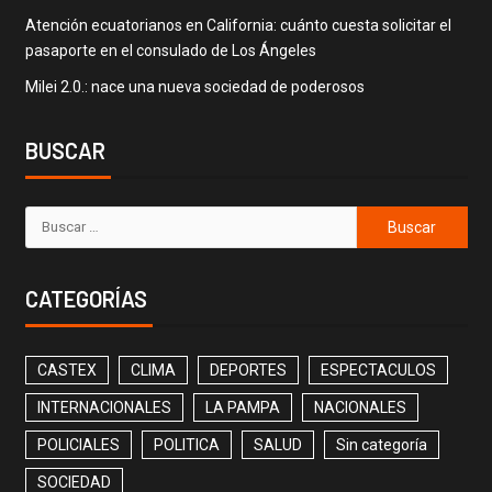
Atención ecuatorianos en California: cuánto cuesta solicitar el
pasaporte en el consulado de Los Ángeles
Milei 2.0.: nace una nueva sociedad de poderosos
BUSCAR
CATEGORÍAS
CASTEX
CLIMA
DEPORTES
ESPECTACULOS
INTERNACIONALES
LA PAMPA
NACIONALES
POLICIALES
POLITICA
SALUD
Sin categoría
SOCIEDAD