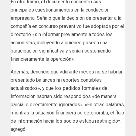
En otro tramo, el documento concentró sus
principales cuestionamientos en la conducción
empresaria. Señaló que la decisión de presentar a la
compañía en concurso preventivo fue adoptada por el
directorio «sin informar previamente a todos los
accionistas, incluyendo a quienes poseen una
participación significativa y venían sosteniendo
financieramente la operación».
Además, denunció que «durante meses no se habrían
presentado balances ni reportes contables
actualizados», y que los pedidos formales de
información habrían sido respondidos «de manera
parcial o directamente ignorados». «En otras palabras,
mientras la situación financiera se deterioraba, el flujo
de información hacia los socios estaba restringido»,
agregó.