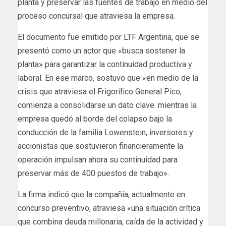
planta y preservar las fuentes de trabajo en medio del
proceso concursal que atraviesa la empresa.
El documento fue emitido por LTF Argentina, que se
presentó como un actor que «busca sostener la
planta» para garantizar la continuidad productiva y
laboral. En ese marco, sostuvo que «en medio de la
crisis que atraviesa el Frigorífico General Pico,
comienza a consolidarse un dato clave: mientras la
empresa quedó al borde del colapso bajo la
conducción de la familia Lowenstein, inversores y
accionistas que sostuvieron financieramente la
operación impulsan ahora su continuidad para
preservar más de 400 puestos de trabajo».
La firma indicó que la compañía, actualmente en
concurso preventivo, atraviesa «una situación crítica
que combina deuda millonaria, caída de la actividad y