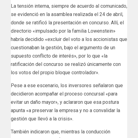
La tensión interna, siempre de acuerdo al comunicado,
se evidenció en la asamblea realizada el 24 de abril,
donde se ratificó la presentación en concurso. Allí, el
directorio «impulsado por la familia Lowenstein»
habría decidido «excluir del voto a los accionistas que
cuestionaban la gestión, bajo el argumento de un
supuesto conflicto de interés», por lo que «la
ratificación del concurso se realizó únicamente con
los votos del propio bloque controlador».
Pese a ese escenario, los inversores señalaron que
decidieron acompañar el proceso concursal «para
evitar un daño mayor», y aclararon que esa postura
apunta «a preservar la empresa y no a convalidar la
gestión que llevó a la crisis».
También indicaron que, mientras la conducción