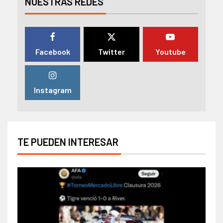
NUESTRAS REDES
Facebook
Twitter
Youtube
Instagram
TE PUEDEN INTERESAR