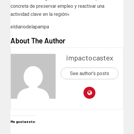
concreta de preservar empleo y reactivar una
actividad clave en la región».
eldiariodelapampa
About The Author
impactocastex
See author's posts
Me gusta esto: