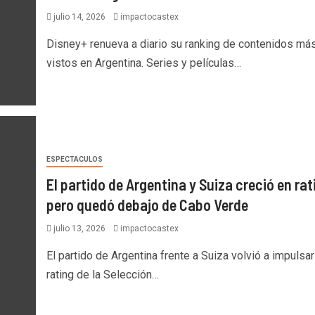
julio 14, 2026
impactocastex
Disney+ renueva a diario su ranking de contenidos má
vistos en Argentina. Series y películas…
ESPECTACULOS
El partido de Argentina y Suiza creció en rat
pero quedó debajo de Cabo Verde
julio 13, 2026
impactocastex
El partido de Argentina frente a Suiza volvió a impulsar
rating de la Selección…