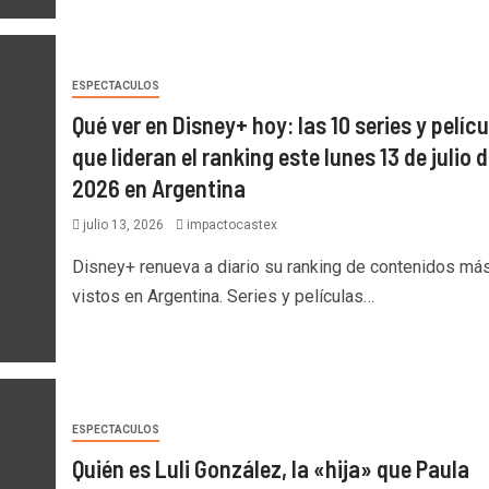
ESPECTACULOS
Qué ver en Disney+ hoy: las 10 series y pelíc
que lideran el ranking este lunes 13 de julio 
2026 en Argentina
julio 13, 2026
impactocastex
Disney+ renueva a diario su ranking de contenidos má
vistos en Argentina. Series y películas…
ESPECTACULOS
Quién es Luli González, la «hija» que Paula