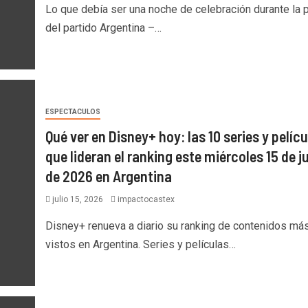
Lo que debía ser una noche de celebración durante la 
del partido Argentina –…
ESPECTACULOS
Qué ver en Disney+ hoy: las 10 series y pelíc
que lideran el ranking este miércoles 15 de ju
de 2026 en Argentina
julio 15, 2026
impactocastex
Disney+ renueva a diario su ranking de contenidos má
vistos en Argentina. Series y películas…